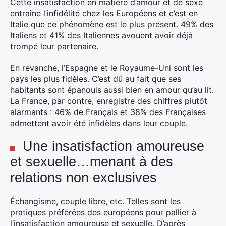
Cette insatisfaction en matière d’amour et de sexe
entraîne l’infidélité chez les Européens et c’est en
Italie que ce phénomène est le plus présent. 49% des
Italiens et 41% des Italiennes avouent avoir déjà
trompé leur partenaire.
En revanche, l’Espagne et le Royaume-Uni sont les
pays les plus fidèles. C’est dû au fait que ses
habitants sont épanouis aussi bien en amour qu’au lit.
La France, par contre, enregistre des chiffres plutôt
alarmants : 46% de Français et 38% des Françaises
admettent avoir été infidèles dans leur couple.
Une insatisfaction amoureuse
et sexuelle…menant à des
relations non exclusives
Échangisme, couple libre, etc. Telles sont les
pratiques préférées des européens pour pallier à
l’insatisfaction amoureuse et sexuelle. D’après