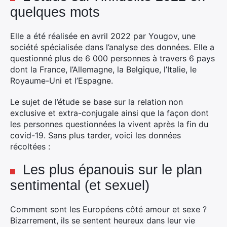
quelques mots
Elle a été réalisée en avril 2022 par Yougov, une
société spécialisée dans l’analyse des données. Elle a
questionné plus de 6 000 personnes à travers 6 pays
dont la France, l’Allemagne, la Belgique, l’Italie, le
Royaume-Uni et l’Espagne.
Le sujet de l’étude se base sur la relation non
exclusive et extra-conjugale ainsi que la façon dont
les personnes questionnées la vivent après la fin du
covid-19. Sans plus tarder, voici les données
récoltées :
Les plus épanouis sur le plan
sentimental (et sexuel)
Comment sont les Européens côté amour et sexe ?
Bizarrement, ils se sentent heureux dans leur vie