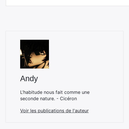
Andy
L’habitude nous fait comme une
seconde nature. - Cicéron
Voir les publications de l'auteur