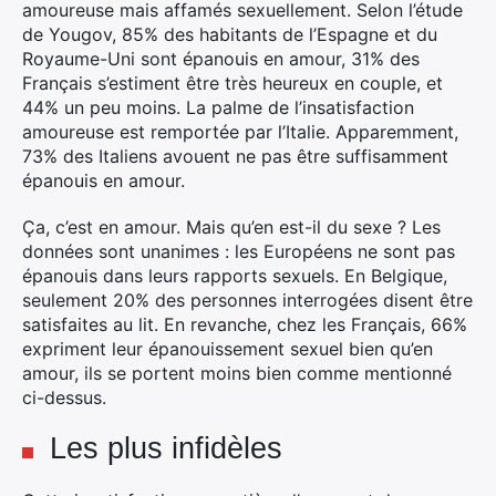
amoureuse mais affamés sexuellement. Selon l’étude
de Yougov, 85% des habitants de l’Espagne et du
Royaume-Uni sont épanouis en amour, 31% des
Français s’estiment être très heureux en couple, et
44% un peu moins. La palme de l’insatisfaction
amoureuse est remportée par l’Italie. Apparemment,
73% des Italiens avouent ne pas être suffisamment
épanouis en amour.
Ça, c’est en amour. Mais qu’en est-il du sexe ? Les
données sont unanimes : les Européens ne sont pas
épanouis dans leurs rapports sexuels. En Belgique,
seulement 20% des personnes interrogées disent être
satisfaites au lit. En revanche, chez les Français, 66%
expriment leur épanouissement sexuel bien qu’en
amour, ils se portent moins bien comme mentionné
ci-dessus.
Les plus infidèles