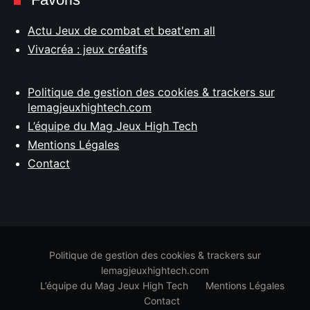
Actu Jeux de combat et beat'em all
Vivacréa : jeux créatifs
Politique de gestion des cookies & trackers sur
lemagjeuxhightech.com
L’équipe du Mag Jeux High Tech
Mentions Légales
Contact
Politique de gestion des cookies & trackers sur
lemagjeuxhightech.com
L’équipe du Mag Jeux High Tech
Mentions Légales
Contact