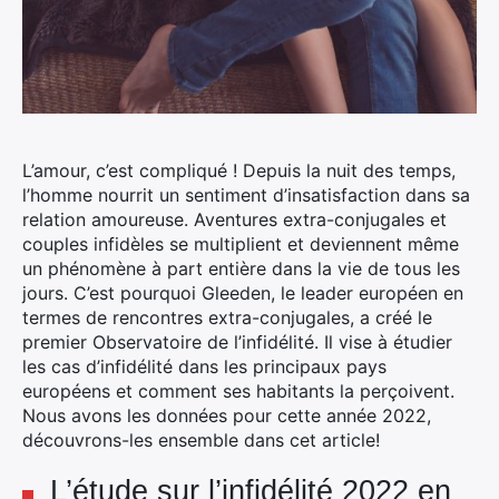
L’amour, c’est compliqué ! Depuis la nuit des temps,
l’homme nourrit un sentiment d’insatisfaction dans sa
relation amoureuse. Aventures extra-conjugales et
couples infidèles se multiplient et deviennent même
un phénomène à part entière dans la vie de tous les
jours. C’est pourquoi Gleeden, le leader européen en
termes de rencontres extra-conjugales, a créé le
premier Observatoire de l’infidélité. Il vise à étudier
les cas d’infidélité dans les principaux pays
européens et comment ses habitants la perçoivent.
Nous avons les données pour cette année 2022,
découvrons-les ensemble dans cet article!
L’étude sur l’infidélité 2022 en