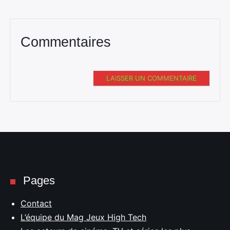
Commentaires
LAISSER UN COMMENTAIRE
Pages
Contact
L’équipe du Mag Jeux High Tech