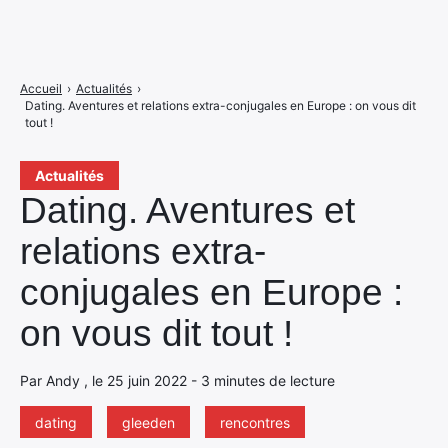
Accueil
›
Actualités
›
Dating. Aventures et relations extra-conjugales en Europe : on vous dit
tout !
Actualités
Dating. Aventures et
relations extra-
conjugales en Europe :
on vous dit tout !
Par Andy , le 25 juin 2022 - 3 minutes de lecture
dating
gleeden
rencontres