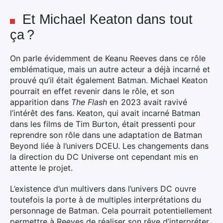
Et Michael Keaton dans tout
ça ?
On parle évidemment de Keanu Reeves dans ce rôle
emblématique, mais un autre acteur a déjà incarné et
prouvé qu’il était également Batman. Michael Keaton
pourrait en effet revenir dans le rôle, et son
apparition dans
The Flash
en 2023 avait ravivé
l’intérêt des fans. Keaton, qui avait incarné Batman
dans les films de Tim Burton, était pressenti pour
reprendre son rôle dans une adaptation de Batman
Beyond liée à l’univers DCEU. Les changements dans
la direction du DC Universe ont cependant mis en
attente le projet.
L’existence d’un multivers dans l’univers DC ouvre
toutefois la porte à de multiples interprétations du
personnage de Batman. Cela pourrait potentiellement
permettre à Reeves de réaliser son rêve d’interpréter