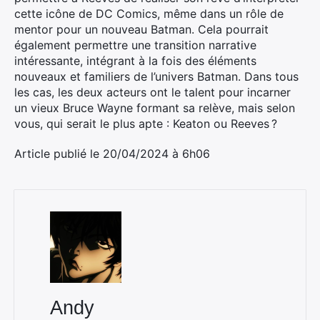
cette icône de DC Comics, même dans un rôle de
mentor pour un nouveau Batman. Cela pourrait
également permettre une transition narrative
intéressante, intégrant à la fois des éléments
nouveaux et familiers de l’univers Batman. Dans tous
les cas, les deux acteurs ont le talent pour incarner
un vieux Bruce Wayne formant sa relève, mais selon
vous, qui serait le plus apte : Keaton ou Reeves ?
Article publié le 20/04/2024 à 6h06
Andy