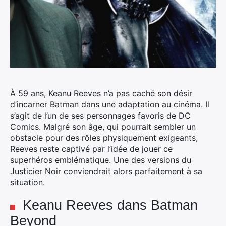
À 59 ans, Keanu Reeves n’a pas caché son désir
d’incarner Batman dans une adaptation au cinéma. Il
s’agit de l’un de ses personnages favoris de DC
Comics. Malgré son âge, qui pourrait sembler un
obstacle pour des rôles physiquement exigeants,
Reeves reste captivé par l’idée de jouer ce
superhéros emblématique. Une des versions du
Justicier Noir conviendrait alors parfaitement à sa
situation.
Keanu Reeves dans Batman
Beyond