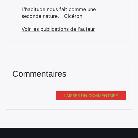
L’habitude nous fait comme une
seconde nature. - Cicéron
Voir les publications de l'auteur
Commentaires
LAISSER UN COMMENTAIRE