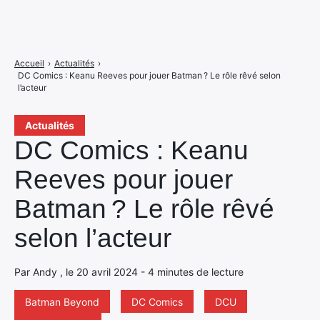
Accueil
›
Actualités
›
DC Comics : Keanu Reeves pour jouer Batman ? Le rôle rêvé selon
l’acteur
Actualités
DC Comics : Keanu
Reeves pour jouer
Batman ? Le rôle rêvé
selon l’acteur
Par Andy , le 20 avril 2024 - 4 minutes de lecture
Batman Beyond
DC Comics
DCU