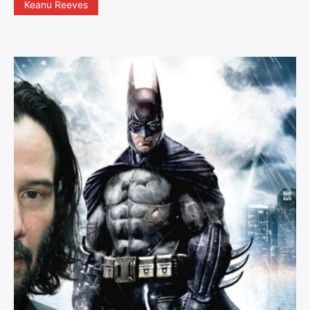
Keanu Reeves