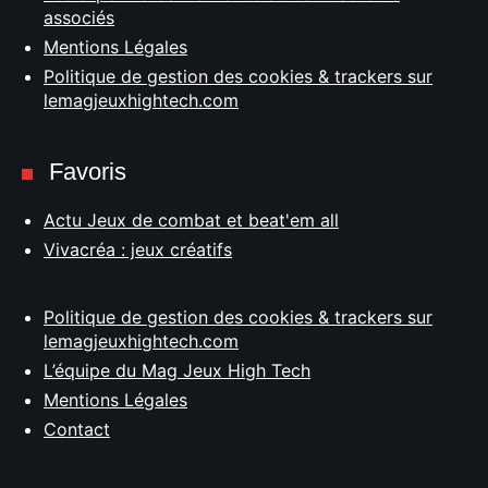
associés
Mentions Légales
Politique de gestion des cookies & trackers sur
lemagjeuxhightech.com
Favoris
Actu Jeux de combat et beat'em all
Vivacréa : jeux créatifs
Politique de gestion des cookies & trackers sur
lemagjeuxhightech.com
L’équipe du Mag Jeux High Tech
Mentions Légales
Contact