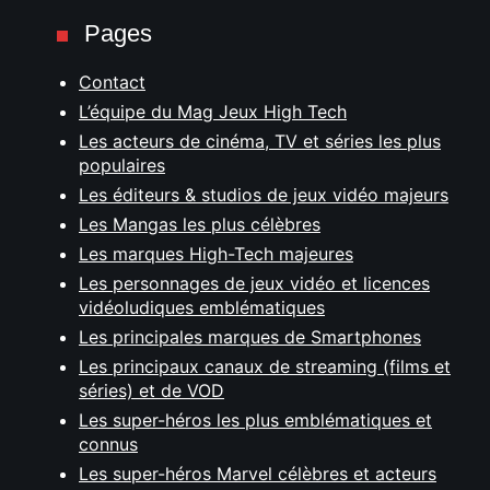
Pages
Contact
L’équipe du Mag Jeux High Tech
Les acteurs de cinéma, TV et séries les plus
populaires
Les éditeurs & studios de jeux vidéo majeurs
Les Mangas les plus célèbres
Les marques High-Tech majeures
Les personnages de jeux vidéo et licences
vidéoludiques emblématiques
Les principales marques de Smartphones
Les principaux canaux de streaming (films et
séries) et de VOD
Les super-héros les plus emblématiques et
connus
Les super-héros Marvel célèbres et acteurs