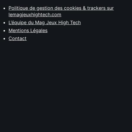
Politique de gestion des cookies & trackers sur
lemagjeuxhightech.com
L’équipe du Mag Jeux High Tech
Mentions Légales
Contact