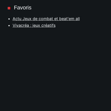
Favoris
Actu Jeux de combat et beat'em all
Vivacréa : jeux créatifs