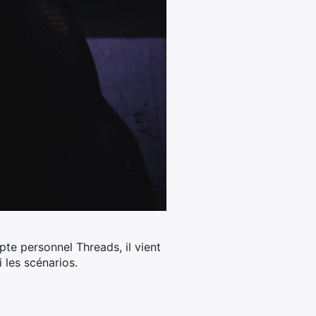
e personnel Threads, il vient
i les scénarios.