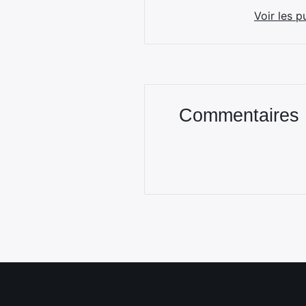
Voir les p
Commentaires