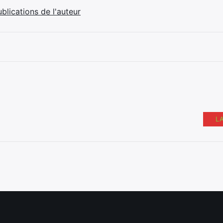
ublications de l'auteur
L