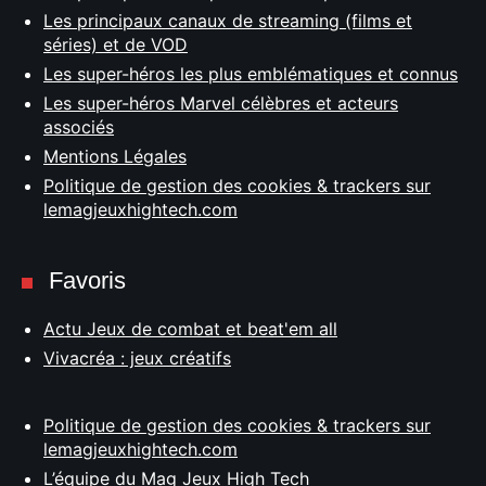
Les principaux canaux de streaming (films et
séries) et de VOD
Les super-héros les plus emblématiques et connus
Les super-héros Marvel célèbres et acteurs
associés
Mentions Légales
Politique de gestion des cookies & trackers sur
lemagjeuxhightech.com
Favoris
Actu Jeux de combat et beat'em all
Vivacréa : jeux créatifs
Politique de gestion des cookies & trackers sur
lemagjeuxhightech.com
L’équipe du Mag Jeux High Tech