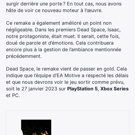
surgir derrière une porte ? En tout cas, nous avons
hâte de voir ce nouveau moteur à l’œuvre.
Ce remake a également amélioré un point non
négligeable. Dans les premiers Dead Space, Isaac,
notre protagoniste, était muet. Il serait, cette fois,
doué de parole et d’émotions. Cela contribuera
encore plus à la gestion de l’ambiance mentionnée
précédemment.
Dead Space, le remake vient de passer en gold. Cela
indique que l’équipe d’EA Motive a respecté les délais
et que nous devrons voir le jeu sortir comme prévu,
soit le 27 janvier 2023 sur
PlayStation 5
,
Xbox Series
et PC.