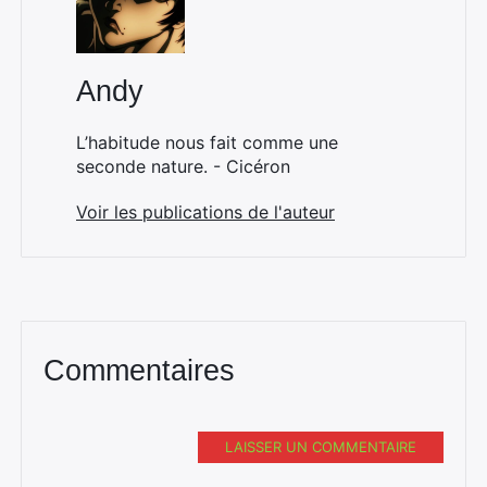
Andy
L’habitude nous fait comme une
seconde nature. - Cicéron
Voir les publications de l'auteur
Commentaires
LAISSER UN COMMENTAIRE