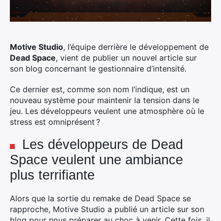
Motive Studio
, l’équipe derrière le développement de
Dead Space
, vient de publier un nouvel article sur
son blog concernant le gestionnaire d’intensité.
Ce dernier est, comme son nom l’indique, est un
nouveau système pour maintenir la tension dans le
jeu. Les développeurs veulent une atmosphère où le
stress est omniprésent ?
Les développeurs de Dead
Space veulent une ambiance
plus terrifiante
Alors que la sortie du remake de Dead Space se
rapproche, Motive Studio a publié un article sur son
blog pour nous préparer au choc à venir. Cette fois, il