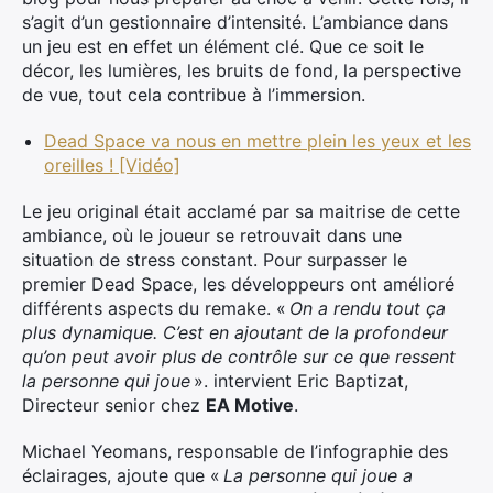
s’agit d’un gestionnaire d’intensité. L’ambiance dans
un jeu est en effet un élément clé. Que ce soit le
décor, les lumières, les bruits de fond, la perspective
de vue, tout cela contribue à l’immersion.
Dead Space va nous en mettre plein les yeux et les
oreilles ! [Vidéo]
Le jeu original était acclamé par sa maitrise de cette
ambiance, où le joueur se retrouvait dans une
situation de stress constant. Pour surpasser le
premier Dead Space, les développeurs ont amélioré
différents aspects du remake. «
On a rendu tout ça
plus dynamique. C’est en ajoutant de la profondeur
qu’on peut avoir plus de contrôle sur ce que ressent
la personne qui joue
». intervient Eric Baptizat,
Directeur senior chez
EA Motive
.
Michael Yeomans, responsable de l’infographie des
éclairages, ajoute que «
La personne qui joue a