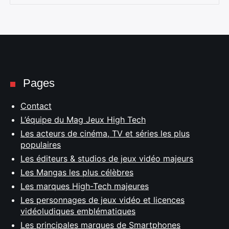
Pages
Contact
L’équipe du Mag Jeux High Tech
Les acteurs de cinéma, TV et séries les plus
populaires
Les éditeurs & studios de jeux vidéo majeurs
Les Mangas les plus célèbres
Les marques High-Tech majeures
Les personnages de jeux vidéo et licences
vidéoludiques emblématiques
Les principales marques de Smartphones