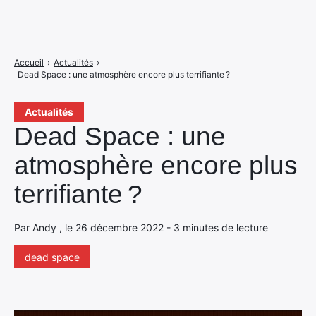
Accueil
›
Actualités
›
Dead Space : une atmosphère encore plus terrifiante ?
Actualités
Dead Space : une
atmosphère encore plus
terrifiante ?
Par Andy , le 26 décembre 2022 - 3 minutes de lecture
dead space