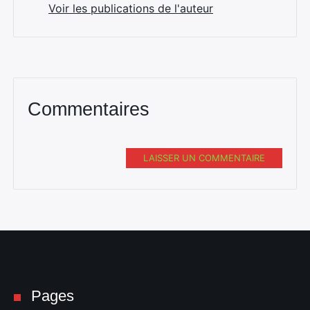
Voir les publications de l'auteur
Commentaires
LAISSER UN COMMENTAIRE
Pages