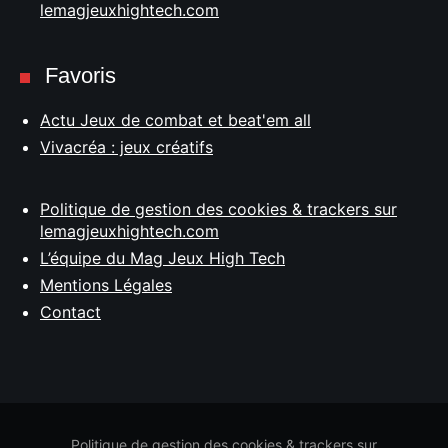
lemagjeuxhightech.com
Favoris
Actu Jeux de combat et beat'em all
Vivacréa : jeux créatifs
Politique de gestion des cookies & trackers sur
lemagjeuxhightech.com
L’équipe du Mag Jeux High Tech
Mentions Légales
Contact
Politique de gestion des cookies & trackers sur