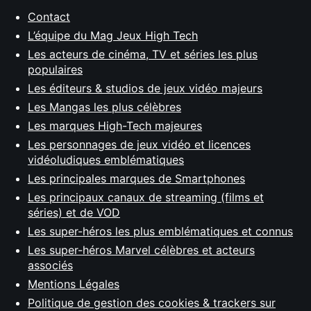
Contact
L’équipe du Mag Jeux High Tech
Les acteurs de cinéma, TV et séries les plus
populaires
Les éditeurs & studios de jeux vidéo majeurs
Les Mangas les plus célèbres
Les marques High-Tech majeures
Les personnages de jeux vidéo et licences
vidéoludiques emblématiques
Les principales marques de Smartphones
Les principaux canaux de streaming (films et
séries) et de VOD
Les super-héros les plus emblématiques et connus
Les super-héros Marvel célèbres et acteurs
associés
Mentions Légales
Politique de gestion des cookies & trackers sur