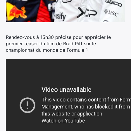
Rendez-vous à 15h30 précise pour apprécier le
premier teaser du film de Brad Pitt sur le
championnat du monde de Formule 1.