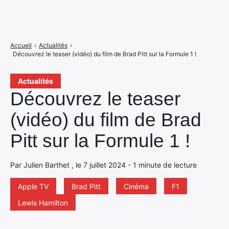
Accueil
›
Actualités
›
Découvrez le teaser (vidéo) du film de Brad Pitt sur la Formule 1 !
Actualités
Découvrez le teaser
(vidéo) du film de Brad
Pitt sur la Formule 1 !
Par Julien Barthet , le 7 juillet 2024 - 1 minute de lecture
Apple TV
Brad Pitt
Cinéma
F1
Lewis Hamilton