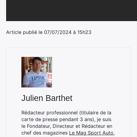
Article publié le 07/07/2024 à 15h23
Julien Barthet
Rédacteur professionnel (titulaire de la
carte de presse pendant 3 ans), je suis
le Fondateur, Directeur et Rédacteur en
chef des magazines
Le Mag Sport Auto
,