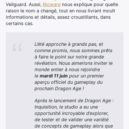
Veilguard. Aussi,
Bioware
nous explique pour quelle
raison le nom a changé, tout en nous livrant moult
informations et détails, assez croustillants, dans
certains cas.
L’été approche à grands pas, et
comme promis, nous sommes prêts
à faire le point sur notre grande
révélation. Nous aimerions inviter le
monde entier à nous rejoindre
le
mardi 11 juin
pour un premier
aperçu officiel du gameplay du
prochain Dragon Age !
Après le lancement de Dragon Age :
Inquisition, le studio a eu une
opportunité incroyable d’explorer,
de tester et de valider une variété
de concepts de gameplay alors que