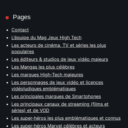
Pages
Contact
L’équipe du Mag Jeux High Tech
Les acteurs de cinéma, TV et séries les plus
populaires
Les éditeurs & studios de jeux vidéo majeurs
Les Mangas les plus célèbres
Les marques High-Tech majeures
Les personnages de jeux vidéo et licences
vidéoludiques emblématiques
Les principales marques de Smartphones
Les principaux canaux de streaming (films et
séries) et de VOD
Les super-héros les plus emblématiques et connus
Les super-héros Marvel célèbres et acteurs