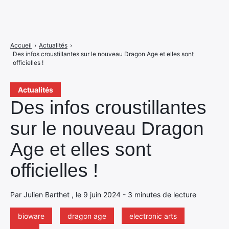
Accueil
›
Actualités
›
Des infos croustillantes sur le nouveau Dragon Age et elles sont
officielles !
Actualités
Des infos croustillantes
sur le nouveau Dragon
Age et elles sont
officielles !
Par Julien Barthet , le 9 juin 2024 - 3 minutes de lecture
bioware
dragon age
electronic arts