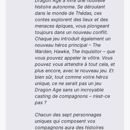
Dragon Age a livré une nouvelle
histoire autonome. Se déroulant
dans le monde de Thédas, ces
contes explorent des lieux et des
menaces épiques, vous plongeant
toujours dans un nouveau conflit.
Chaque jeu introduit également un
nouveau héros principal – The
Warden, Hawke, The Inquisitor – que
vous pouvez appeler le vôtre. Vous
pouvez vous attendre à tout cela, et
plus encore, avec le nouveau jeu. Et
bien sûr, tout comme votre héros
unique, ce ne serait pas un jeu
Dragon Age sans un incroyable
casting de compagnons – n’est-ce
pas ?
Chacun des sept personnages
uniques qui composent vos
compagnons aura des histoires