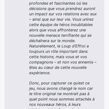
profondes et fascinantes où les
×
décisions que vous prendrez auront
un impact sur vos relations avec eux
– ainsi que sur leur vie. Vous unirez
cette équipe de héros inoubliables
alors que vous affronterez une
Rechercher
nouvelle menace terrifiante qui se
:
déchaînera sur le monde.
Naturellement, le Loup d’Effroi a
toujours un rôle important dans
cette histoire, mais vous et vos
compagnons – et non vos ennemis –
êtes au cœur de cette nouvelle
expérience.
Donc, pour capturer ce qu’est ce
jeu, nous avons changé le nom car
le titre original ne montrait pas à
quel point nous sommes attachés à
nos nouveaux héros, à leurs