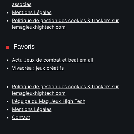
associés
Mentions Légales
Politique de gestion des cookies & trackers sur
lemagjeuxhightech.com
Favoris
Actu Jeux de combat et beat'em all
Vivacréa : jeux créatifs
Politique de gestion des cookies & trackers sur
lemagjeuxhightech.com
L’équipe du Mag Jeux High Tech
Mentions Légales
Contact