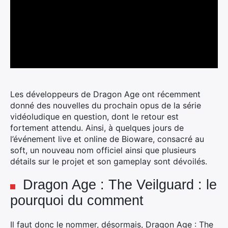
Les développeurs de Dragon Age ont récemment
donné des nouvelles du prochain opus de la série
vidéoludique en question, dont le retour est
fortement attendu.
Ainsi, à quelques jours de
l’événement live et online de Bioware, consacré au
soft, un nouveau nom officiel ainsi que plusieurs
détails sur le projet et son gameplay sont dévoilés.
Dragon Age : The Veilguard : le
pourquoi du comment
Il faut donc le nommer, désormais, Dragon Age : The