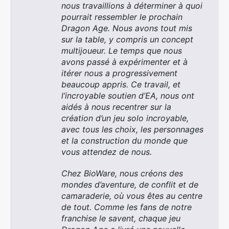
nous travaillions à déterminer à quoi
pourrait ressembler le prochain
Dragon Age. Nous avons tout mis
sur la table, y compris un concept
multijoueur. Le temps que nous
avons passé à expérimenter et à
itérer nous a progressivement
beaucoup appris. Ce travail, et
l’incroyable soutien d’EA, nous ont
aidés à nous recentrer sur la
création d’un jeu solo incroyable,
avec tous les choix, les personnages
et la construction du monde que
vous attendez de nous.
Chez BioWare, nous créons des
mondes d’aventure, de conflit et de
camaraderie, où vous êtes au centre
de tout. Comme les fans de notre
franchise le savent, chaque jeu