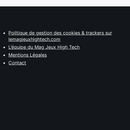
Politique de gestion des cookies & trackers sur
lemagjeuxhightech.com
L’équipe du Mag Jeux High Tech
Mentions Légales
Contact