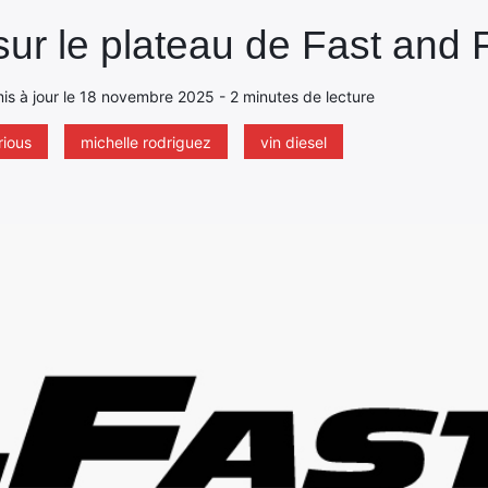
ur le plateau de Fast and 
 mis à jour le 18 novembre 2025 - 2 minutes de lecture
rious
michelle rodriguez
vin diesel