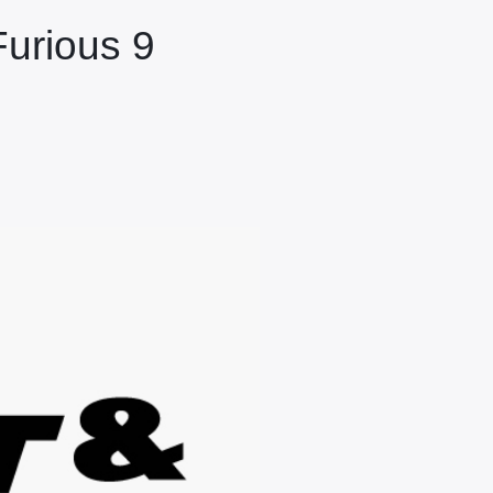
Furious 9