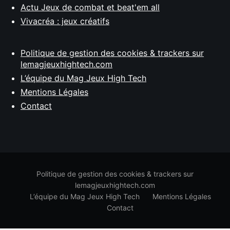
Actu Jeux de combat et beat'em all
Vivacréa : jeux créatifs
Politique de gestion des cookies & trackers sur
lemagjeuxhightech.com
L’équipe du Mag Jeux High Tech
Mentions Légales
Contact
Politique de gestion des cookies & trackers sur
lemagjeuxhightech.com
L’équipe du Mag Jeux High Tech
Mentions Légales
Contact