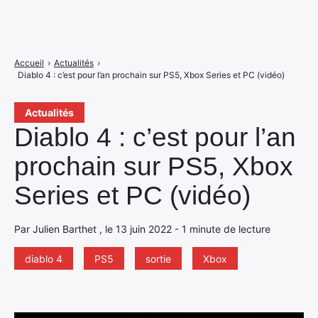
Accueil
›
Actualités
›
Diablo 4 : c’est pour l’an prochain sur PS5, Xbox Series et PC (vidéo)
Actualités
Diablo 4 : c’est pour l’an
prochain sur PS5, Xbox
Series et PC (vidéo)
Par Julien Barthet , le 13 juin 2022 - 1 minute de lecture
diablo 4
PS5
sortie
Xbox