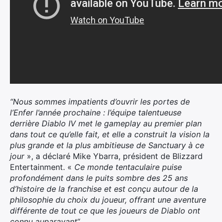
“Nous sommes impatients d’ouvrir les portes de
l’Enfer l’année prochaine : l’équipe talentueuse
derrière Diablo IV met le gameplay au premier plan
dans tout ce qu’elle fait, et elle a construit la vision la
plus grande et la plus ambitieuse de Sanctuary à ce
jour
», a déclaré Mike Ybarra, président de Blizzard
Entertainment. «
Ce monde tentaculaire puise
profondément dans le puits sombre des 25 ans
d’histoire de la franchise et est conçu autour de la
philosophie du choix du joueur, offrant une aventure
différente de tout ce que les joueurs de Diablo ont
connu auparavant
“.