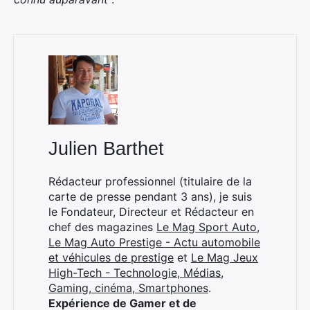
Julien Barthet
Rédacteur professionnel (titulaire de la
carte de presse pendant 3 ans), je suis
le Fondateur, Directeur et Rédacteur en
chef des magazines
Le Mag Sport Auto
,
Le Mag Auto Prestige - Actu automobile
et véhicules de prestige
et
Le Mag Jeux
High-Tech - Technologie, Médias,
Gaming, cinéma, Smartphones
.
Expérience de Gamer et de