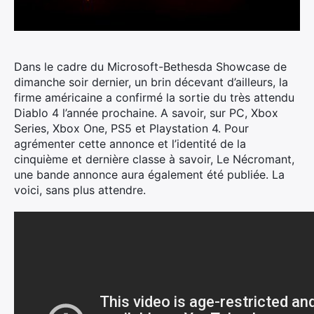
Dans le cadre du Microsoft-Bethesda Showcase de
dimanche soir dernier, un brin décevant d’ailleurs, la
firme américaine a confirmé la sortie du très attendu
Diablo 4 l’année prochaine.
A savoir, sur PC, Xbox
Series, Xbox One, PS5 et Playstation 4. Pour
agrémenter cette annonce et l’identité de la
cinquième et dernière classe à savoir, Le Nécromant,
une bande annonce aura également été publiée. La
voici, sans plus attendre.