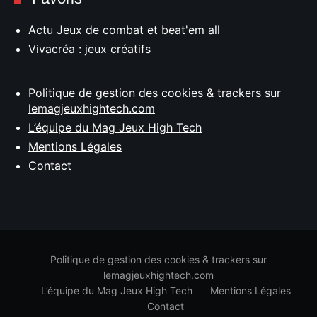
Actu Jeux de combat et beat'em all
Vivacréa : jeux créatifs
Politique de gestion des cookies & trackers sur
lemagjeuxhightech.com
L’équipe du Mag Jeux High Tech
Mentions Légales
Contact
Politique de gestion des cookies & trackers sur
lemagjeuxhightech.com
L’équipe du Mag Jeux High Tech
Mentions Légales
Contact