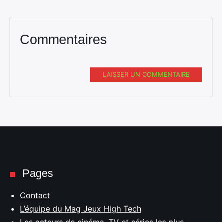
Commentaires
LAISSER UN COMMENTAIRE
Pages
Contact
L’équipe du Mag Jeux High Tech