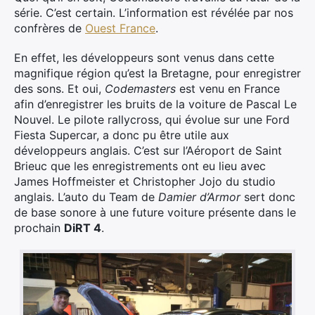
série. C’est certain. L’information est révélée par nos
confrères de
Ouest France
.
En effet, les développeurs sont venus dans cette
magnifique région qu’est la Bretagne, pour enregistrer
des sons. Et oui,
Codemasters
est venu en France
afin d’enregistrer les bruits de la voiture de Pascal Le
Nouvel. Le pilote rallycross, qui évolue sur une Ford
Fiesta Supercar, a donc pu être utile aux
développeurs anglais. C’est sur l’Aéroport de Saint
Brieuc que les enregistrements ont eu lieu avec
James Hoffmeister et Christopher Jojo du studio
anglais. L’auto du Team de
Damier d’Armor
sert donc
de base sonore à une future voiture présente dans le
prochain
DiRT 4
.