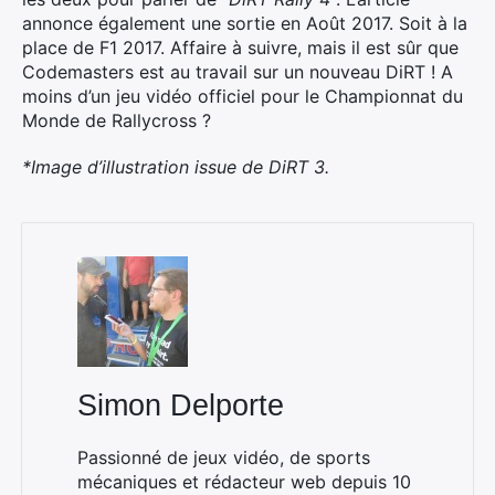
annonce également une sortie en Août 2017. Soit à la
place de F1 2017. Affaire à suivre, mais il est sûr que
Codemasters est au travail sur un nouveau DiRT ! A
moins d’un jeu vidéo officiel pour le Championnat du
Monde de Rallycross ?
*Image d’illustration issue de DiRT 3.
Simon Delporte
Passionné de jeux vidéo, de sports
mécaniques et rédacteur web depuis 10