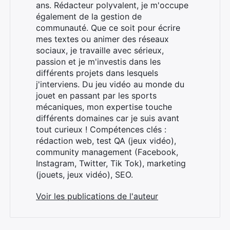
ans. Rédacteur polyvalent, je m'occupe
également de la gestion de
communauté. Que ce soit pour écrire
mes textes ou animer des réseaux
sociaux, je travaille avec sérieux,
passion et je m'investis dans les
différents projets dans lesquels
j'interviens. Du jeu vidéo au monde du
jouet en passant par les sports
mécaniques, mon expertise touche
différents domaines car je suis avant
tout curieux ! Compétences clés :
rédaction web, test QA (jeux vidéo),
community management (Facebook,
Instagram, Twitter, Tik Tok), marketing
(jouets, jeux vidéo), SEO.
Voir les publications de l'auteur