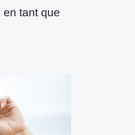
 en tant que