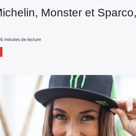
ichelin, Monster et Sparco,
- 6 minutes de lecture