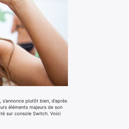
 s’annonce plutôt bien, d’après
ieurs éléments majeurs de son
té sur console Switch. Voici