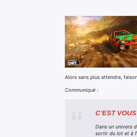
Alors sans plus attendre, faiso
Communiqué :
C’EST VOUS 
Dans un univers d
sortir du lot et à