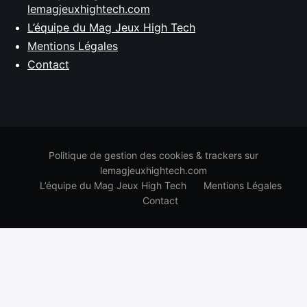
lemagjeuxhightech.com
L’équipe du Mag Jeux High Tech
Mentions Légales
Contact
Politique de gestion des cookies & trackers sur
lemagjeuxhightech.com
L’équipe du Mag Jeux High Tech
Mentions Légales
Contact