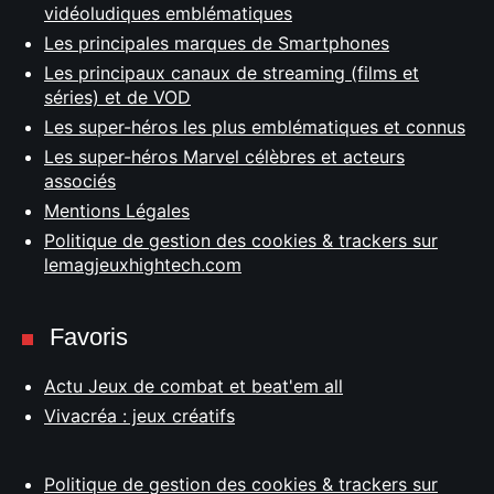
vidéoludiques emblématiques
Les principales marques de Smartphones
Les principaux canaux de streaming (films et
séries) et de VOD
Les super-héros les plus emblématiques et connus
Les super-héros Marvel célèbres et acteurs
associés
Mentions Légales
Politique de gestion des cookies & trackers sur
lemagjeuxhightech.com
Favoris
Actu Jeux de combat et beat'em all
Vivacréa : jeux créatifs
Politique de gestion des cookies & trackers sur