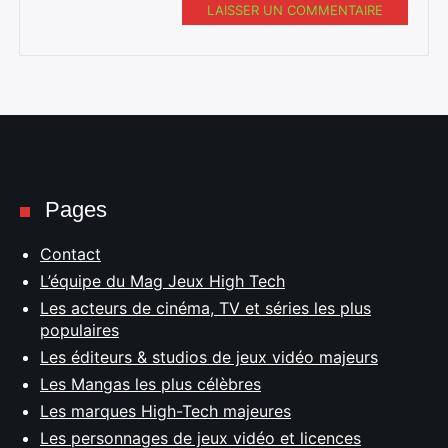
LAISSER UN COMMENTAIRE
Pages
Contact
L’équipe du Mag Jeux High Tech
Les acteurs de cinéma, TV et séries les plus
populaires
Les éditeurs & studios de jeux vidéo majeurs
Les Mangas les plus célèbres
Les marques High-Tech majeures
Les personnages de jeux vidéo et licences