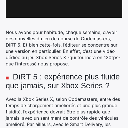
Nous avons pour habitude, chaque semaine, d’avoir
des nouvelles du jeu de course de Codemasters,
DiRT 5. Et bien cette-fois, l’éditeur se concentre sur
une version en particulier. En effet, c’est une vidéo
dédiée au jeu Xbox Series X -qui tournera en 120fps-
que l’intéressé nous propose.
DiRT 5 : expérience plus fluide
que jamais, sur Xbox Series ?
Avec la Xbox Series X, selon Codemasters, entre des
temps de chargement améliorés et une plus grande
fluidité, l’expérience devrait être plus rapide que
jamais, avec un sentiment de contrôle des véhicules
amélioré. Par ailleurs, avec le Smart Delivery, les