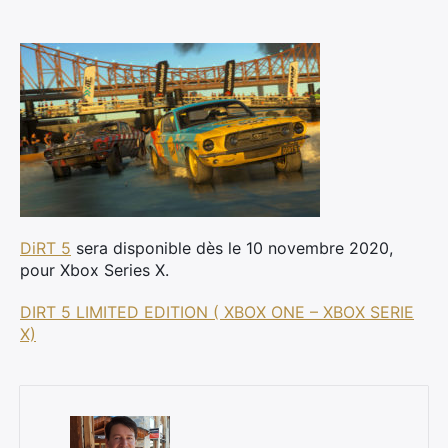
DiRT 5
sera disponible dès le 10 novembre 2020,
pour Xbox Series X.
DIRT 5 LIMITED EDITION ( XBOX ONE – XBOX SERIE
X)