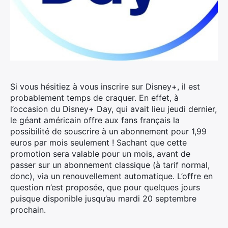
Si vous hésitiez à vous inscrire sur Disney+, il est
probablement temps de craquer. En effet, à
l’occasion du Disney+ Day, qui avait lieu jeudi dernier,
le géant américain offre aux fans français la
possibilité de souscrire à un abonnement pour 1,99
euros par mois seulement !
Sachant que cette
promotion sera valable pour un mois, avant de
passer sur un abonnement classique (à tarif normal,
donc), via un renouvellement automatique. L’offre en
question n’est proposée, que pour quelques jours
puisque disponible jusqu’au mardi 20 septembre
prochain.