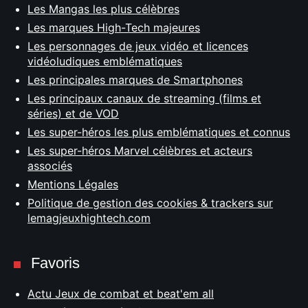
Les Mangas les plus célèbres
Les marques High-Tech majeures
Les personnages de jeux vidéo et licences
vidéoludiques emblématiques
Les principales marques de Smartphones
Les principaux canaux de streaming (films et
séries) et de VOD
Les super-héros les plus emblématiques et connus
Les super-héros Marvel célèbres et acteurs
associés
Mentions Légales
Politique de gestion des cookies & trackers sur
lemagjeuxhightech.com
Favoris
Actu Jeux de combat et beat'em all