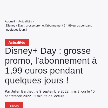
Accueil
›
Actualités
›
Disney+ Day : grosse promo, l’abonnement à 1,99 euros pendant
quelques jours !
Actualités
Disney+ Day : grosse
promo, l’abonnement à
1,99 euros pendant
quelques jours !
Par Julien Barthet , le 9 septembre 2022 , mis à jour le 10
septembre 2022 - 1 minute de lecture
Disney