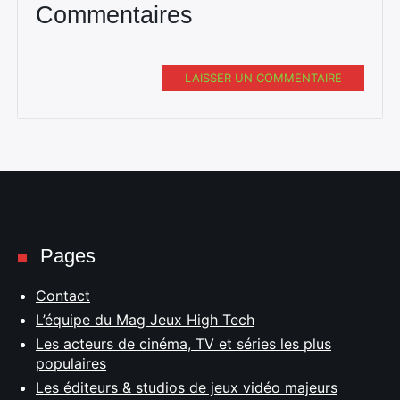
Commentaires
LAISSER UN COMMENTAIRE
Pages
Contact
L’équipe du Mag Jeux High Tech
Les acteurs de cinéma, TV et séries les plus
populaires
Les éditeurs & studios de jeux vidéo majeurs