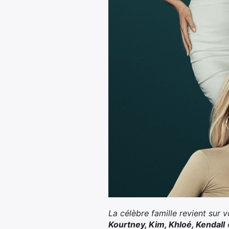
La célèbre famille revient sur 
Kourtney, Kim, Khloé, Kendall