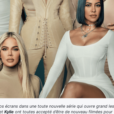
vos écrans dans une toute nouvelle série qui ouvre grand le
et
Kylie
ont toutes accepté d’être de nouveau filmées pour