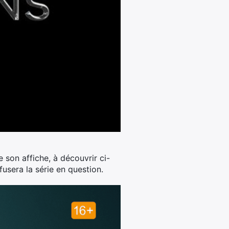
e son affiche, à découvrir ci-
fusera la série en question.