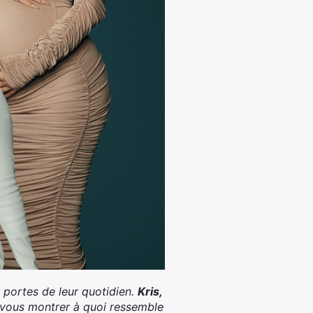
s portes de leur quotidien.
Kris,
 vous montrer à quoi ressemble