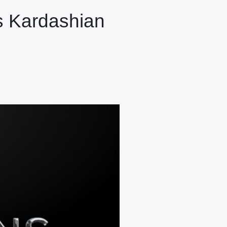
es Kardashian