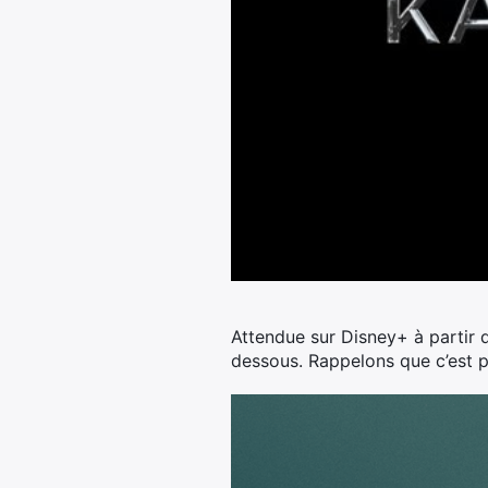
Attendue sur Disney+ à partir du
dessous. Rappelons que c’est pa