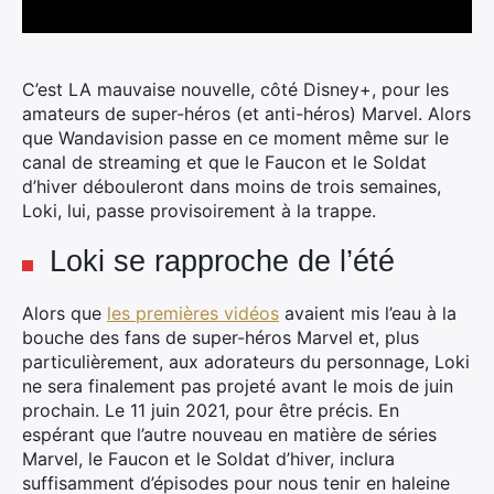
C’est LA mauvaise nouvelle, côté Disney+, pour les
amateurs de super-héros (et anti-héros) Marvel. Alors
que Wandavision passe en ce moment même sur le
canal de streaming et que le Faucon et le Soldat
d’hiver débouleront dans moins de trois semaines,
Loki, lui, passe provisoirement à la trappe.
Loki se rapproche de l’été
Alors que
les premières vidéos
avaient mis l’eau à la
bouche des fans de super-héros Marvel et, plus
particulièrement, aux adorateurs du personnage, Loki
ne sera finalement pas projeté avant le mois de juin
prochain. Le 11 juin 2021, pour être précis. En
espérant que l’autre nouveau en matière de séries
Marvel, le Faucon et le Soldat d’hiver, inclura
suffisamment d’épisodes pour nous tenir en haleine