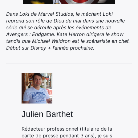
Dans Loki de Marvel Studios, le méchant Loki
reprend son rôle de Dieu du mal dans une nouvelle
série qui se déroule après les événements de
Avengers : Endgame. Kate Herron dirigera le show
tandis que Michael Waldron est le scénariste en chef.
Début sur Disney + l’année prochaine.
×
Rechercher
Julien Barthet
:
Rédacteur professionnel (titulaire de la
carte de presse pendant 3 ans), je suis