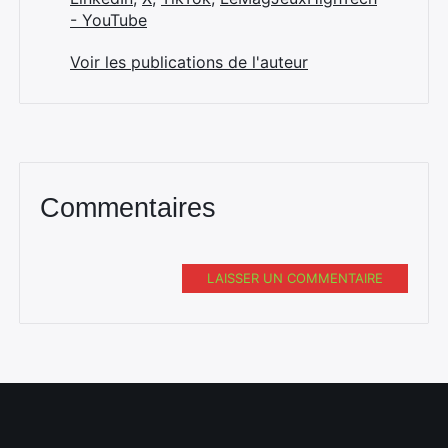
- YouTube
Voir les publications de l'auteur
Commentaires
LAISSER UN COMMENTAIRE