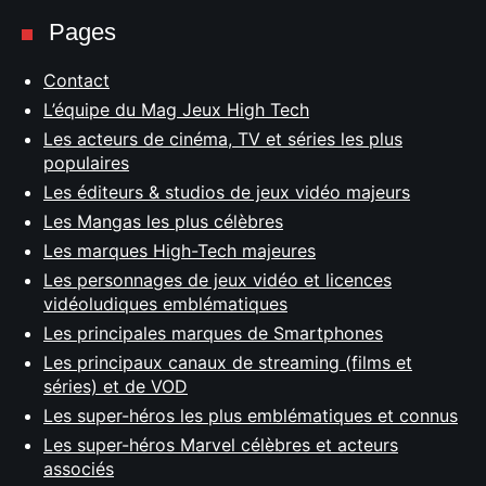
Pages
Contact
L’équipe du Mag Jeux High Tech
Les acteurs de cinéma, TV et séries les plus
populaires
Les éditeurs & studios de jeux vidéo majeurs
Les Mangas les plus célèbres
Les marques High-Tech majeures
Les personnages de jeux vidéo et licences
vidéoludiques emblématiques
Les principales marques de Smartphones
Les principaux canaux de streaming (films et
séries) et de VOD
Les super-héros les plus emblématiques et connus
Les super-héros Marvel célèbres et acteurs
associés