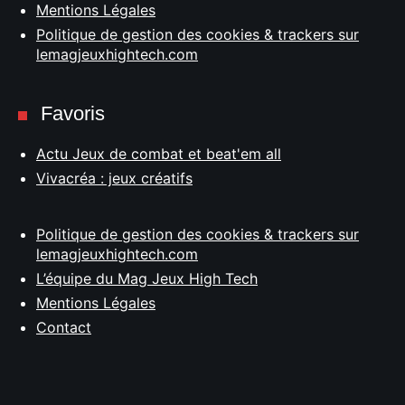
Mentions Légales
Politique de gestion des cookies & trackers sur
lemagjeuxhightech.com
Favoris
Actu Jeux de combat et beat'em all
Vivacréa : jeux créatifs
Politique de gestion des cookies & trackers sur
lemagjeuxhightech.com
L’équipe du Mag Jeux High Tech
Mentions Légales
Contact