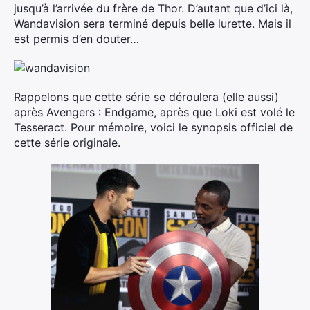
jusqu’à l’arrivée du frère de Thor. D’autant que d’ici là,
Wandavision sera terminé depuis belle lurette. Mais il
est permis d’en douter…
Rappelons que cette série se déroulera (elle aussi)
après Avengers : Endgame, après que Loki est volé le
Tesseract. Pour mémoire, voici le synopsis officiel de
cette série originale.