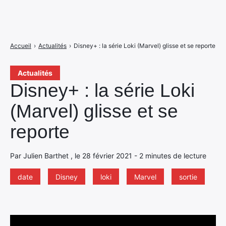
Accueil
›
Actualités
›
Disney+ : la série Loki (Marvel) glisse et se reporte
Actualités
Disney+ : la série Loki
(Marvel) glisse et se
reporte
Par Julien Barthet , le 28 février 2021 - 2 minutes de lecture
date
Disney
loki
Marvel
sortie