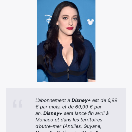
L’abonnement à
Disney+
est de 6,99
€ par mois, et de 69,99 € par
an.
Disney+
sera lancé fin avril à
Monaco et dans les territoires
d’outre-mer (Antilles, Guyane,