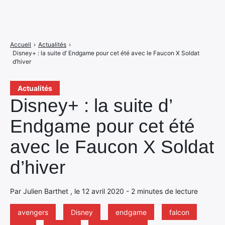
Accueil
›
Actualités
›
Disney+ : la suite d’ Endgame pour cet été avec le Faucon X Soldat
d’hiver
Actualités
Disney+ : la suite d’
Endgame pour cet été
avec le Faucon X Soldat
d’hiver
Par Julien Barthet , le 12 avril 2020 - 2 minutes de lecture
avengers
Disney
endgame
falcon