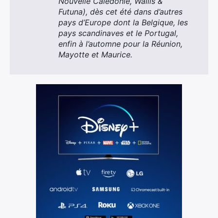
Nouvelle Calédonie, Wallis &
Futuna), dès cet été dans d’autres
pays d’Europe dont la Belgique, les
pays scandinaves et le Portugal,
enfin à l’automne pour la Réunion,
Mayotte et Maurice.