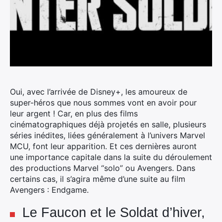
Oui, avec l’arrivée de Disney+, les amoureux de
super-héros que nous sommes vont en avoir pour
leur argent ! Car, en plus des films
cinématographiques déjà projetés en salle, plusieurs
séries inédites, liées généralement à l’univers Marvel
MCU, font leur apparition.
Et ces dernières auront
une importance capitale dans la suite du déroulement
des productions Marvel “solo” ou Avengers. Dans
certains cas, il s’agira même d’une suite au film
Avengers : Endgame.
Le Faucon et le Soldat d’hiver,