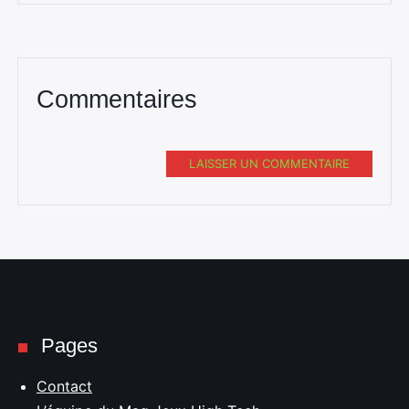
Commentaires
LAISSER UN COMMENTAIRE
Pages
Contact