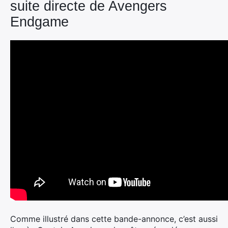
suite directe de Avengers
Endgame
Comme illustré dans cette bande-annonce, c’est aussi