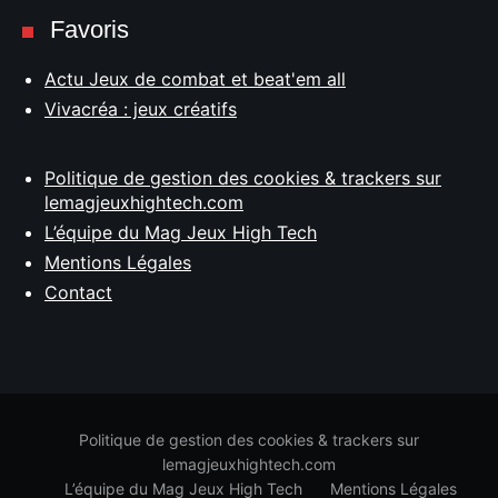
Favoris
Actu Jeux de combat et beat'em all
Vivacréa : jeux créatifs
Politique de gestion des cookies & trackers sur
lemagjeuxhightech.com
L’équipe du Mag Jeux High Tech
Mentions Légales
Contact
Politique de gestion des cookies & trackers sur
lemagjeuxhightech.com
L’équipe du Mag Jeux High Tech
Mentions Légales