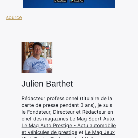
source
Julien Barthet
Rédacteur professionnel (titulaire de la
carte de presse pendant 3 ans), je suis
le Fondateur, Directeur et Rédacteur en
chef des magazines
Le Mag Sport Auto
,
Le Mag Auto Prestige - Actu automobile
et véhicules de prestige
et
Le Mag Jeux