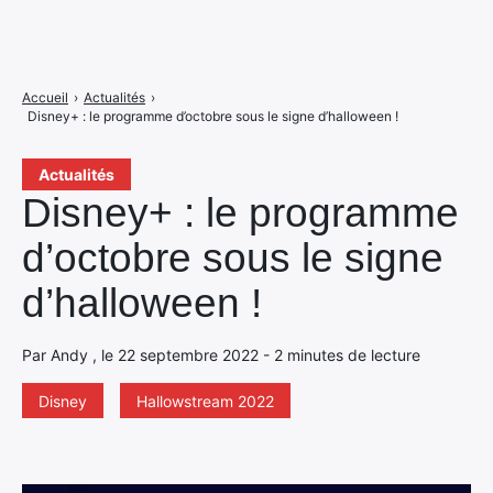
Accueil
›
Actualités
›
Disney+ : le programme d’octobre sous le signe d’halloween !
Actualités
Disney+ : le programme
d’octobre sous le signe
d’halloween !
Par Andy , le 22 septembre 2022 - 2 minutes de lecture
Disney
Hallowstream 2022