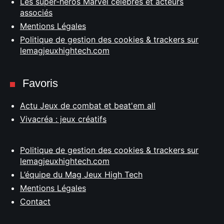
Les super-héros Marvel célèbres et acteurs
associés
Mentions Légales
Politique de gestion des cookies & trackers sur
lemagjeuxhightech.com
Favoris
Actu Jeux de combat et beat'em all
Vivacréa : jeux créatifs
Politique de gestion des cookies & trackers sur
lemagjeuxhightech.com
L’équipe du Mag Jeux High Tech
Mentions Légales
Contact