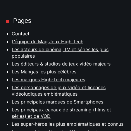
Pages
Contact
L’équipe du Mag Jeux High Tech
Les acteurs de cinéma, TV et séries les plus
populaires
Les éditeurs & studios de jeux vidéo majeurs
Les Mangas les plus célèbres
Les marques High-Tech majeures
Les personnages de jeux vidéo et licences
vidéoludiques emblématiques
Les principales marques de Smartphones
Les principaux canaux de streaming (films et
séries) et de VOD
Les super-héros les plus emblématiques et connus