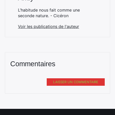
L’habitude nous fait comme une
seconde nature. - Cicéron
Voir les publications de l'auteur
Commentaires
LAISSER UN COMMENTAIRE