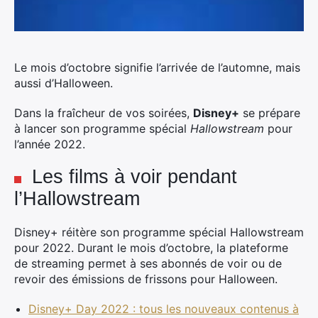
Le mois d’octobre signifie l’arrivée de l’automne, mais
aussi d’Halloween.
Dans la fraîcheur de vos soirées,
Disney+
se prépare
à lancer son programme spécial
Hallowstream
pour
l’année 2022.
Les films à voir pendant
l’Hallowstream
Disney+ réitère son programme spécial Hallowstream
pour 2022. Durant le mois d’octobre, la plateforme
de streaming permet à ses abonnés de voir ou de
revoir des émissions de frissons pour Halloween.
Disney+ Day 2022 : tous les nouveaux contenus à