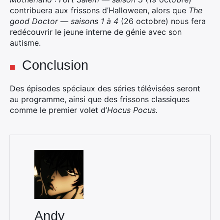
contribuera aux frissons d’Halloween, alors que
The
good Doctor — saisons 1 à 4
(26 octobre) nous fera
redécouvrir le jeune interne de génie avec son
autisme.
Conclusion
Des épisodes spéciaux des séries télévisées seront
au programme, ainsi que des frissons classiques
comme le premier volet d’
Hocus Pocus.
Andy