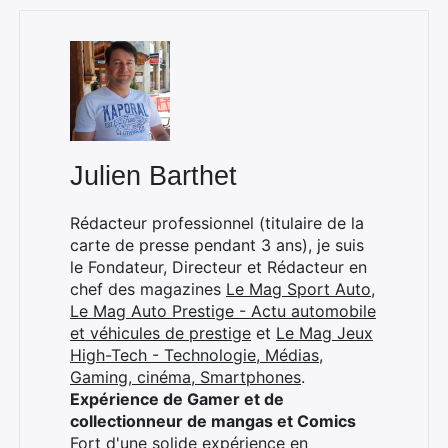
Rechercher
:
Julien Barthet
Rédacteur professionnel (titulaire de la
carte de presse pendant 3 ans), je suis
le Fondateur, Directeur et Rédacteur en
chef des magazines
Le Mag Sport Auto
,
Le Mag Auto Prestige - Actu automobile
et véhicules de prestige
et
Le Mag Jeux
High-Tech - Technologie, Médias,
Gaming, cinéma, Smartphones
.
Expérience de Gamer et de
collectionneur de mangas et Comics
Fort d'une solide expérience en