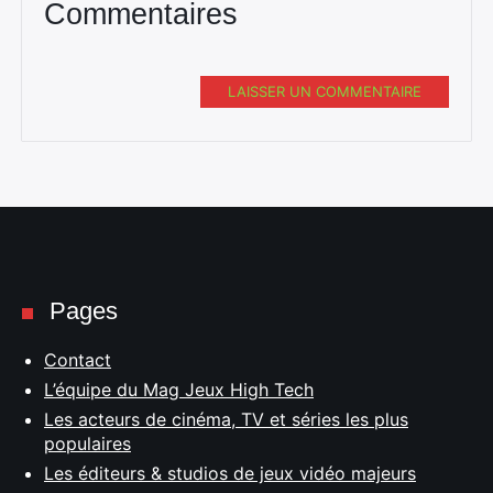
Commentaires
LAISSER UN COMMENTAIRE
Pages
Contact
L’équipe du Mag Jeux High Tech
Les acteurs de cinéma, TV et séries les plus
populaires
Les éditeurs & studios de jeux vidéo majeurs