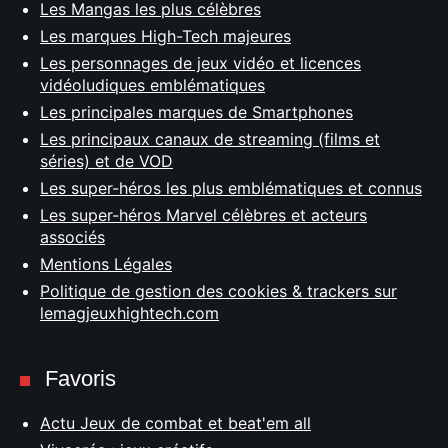
Les Mangas les plus célèbres
Les marques High-Tech majeures
Les personnages de jeux vidéo et licences
vidéoludiques emblématiques
Les principales marques de Smartphones
Les principaux canaux de streaming (films et
séries) et de VOD
Les super-héros les plus emblématiques et connus
Les super-héros Marvel célèbres et acteurs
associés
Mentions Légales
Politique de gestion des cookies & trackers sur
lemagjeuxhightech.com
Favoris
Actu Jeux de combat et beat'em all