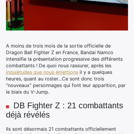
A moins de trois mois de la sortie officielle de
Dragon Ball Fighter Z en France, Bandai Namco
intensifie la présentation progressive des différents
combattants !
De quoi nous rassurer, après les
inquiétudes que nous émettions
il y a quelques
heures, quant au roster…Ce sont donc trois
“nouveaux” personnages qui font leur apparition, par
le biais du V-Jump.
DB Fighter Z : 21 combattants
déjà révélés
Ils sont désormais 21 combattants officiellement