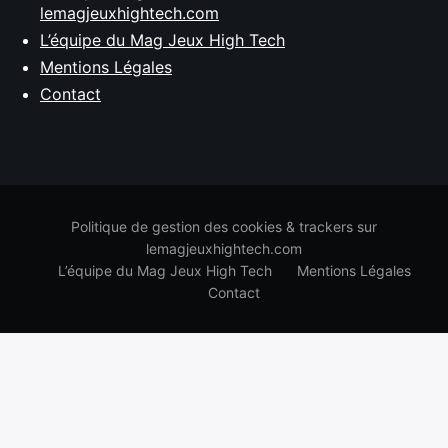
lemagjeuxhightech.com
L’équipe du Mag Jeux High Tech
Mentions Légales
Contact
Politique de gestion des cookies & trackers sur
lemagjeuxhightech.com
L’équipe du Mag Jeux High Tech
Mentions Légales
Contact