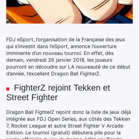
FDJ eSport, l’organisation de la Française des jeux
qui s’investit dans l’eSport, annonce l’ouverture
imminente d’un nouveau tournoi.
En effet, dès
demain, vendredi 26 janvier 2018, les joueurs
pourront en découdre sur LA nouveauté de ce début
d’année, l’excellent Dragon Ball FighterZ.
FighterZ rejoint Tekken et
Street Fighter
Dragon Ball FighterZ rejoint donc la liste de jeux déjà
intégrée aux FDJ Open Series, aux côtés des Tekken
7, Rocket League et autre Street Fighter V Arcade
Edition. Le tournoi (gratuit) débutera pile pour la