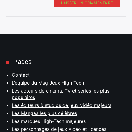
LAISSER UN COMMENTAIRE
Pages
Contact
L’équipe du Mag Jeux High Tech
Les acteurs de cinéma, TV et séries les plus
populaires
Les éditeurs & studios de jeux vidéo majeurs
Les Mangas les plus célèbres
Les marques High-Tech majeures
Les personnages de jeux vidéo et licences