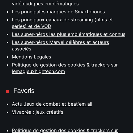
vidéoludiques emblématiques
Les principales marques de Smartphones
Les principaux canaux de streaming (films et
séries) et de VOD
Les super-héros les plus emblématiques et connus
Les super-héros Marvel célèbres et acteurs
associés
Mentions Légales
Politique de gestion des cookies & trackers sur
lemagjeuxhightech.com
Favoris
Actu Jeux de combat et beat'em all
Vivacréa : jeux créatifs
Politique de gestion des cookies & trackers sur