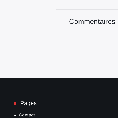
Commentaires
Pages
Contact