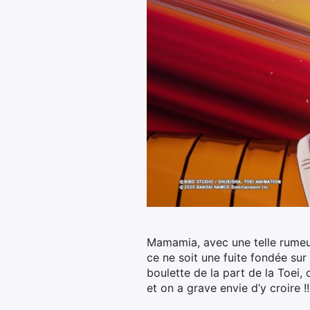
Mamamia, avec une telle rumeur
ce ne soit une fuite fondée sur 
boulette de la part de la Toei, 
et on a grave envie d’y croire !!