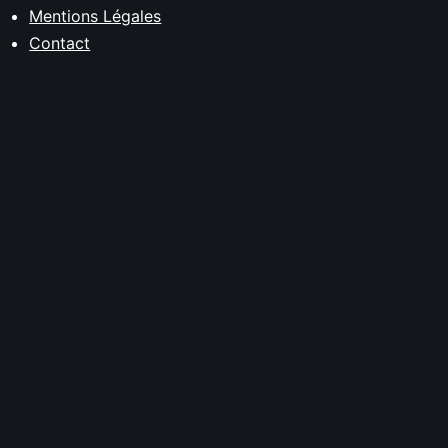
Mentions Légales
Contact