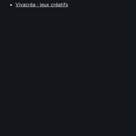
Vivacréa : jeux créatifs