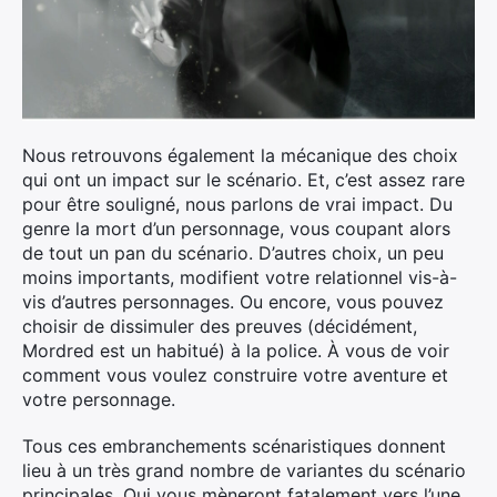
Nous retrouvons également la mécanique des choix
qui ont un impact sur le scénario. Et, c’est assez rare
pour être souligné, nous parlons de vrai impact. Du
genre la mort d’un personnage, vous coupant alors
de tout un pan du scénario. D’autres choix, un peu
moins importants, modifient votre relationnel vis-à-
vis d’autres personnages. Ou encore, vous pouvez
choisir de dissimuler des preuves (décidément,
Mordred est un habitué) à la police. À vous de voir
comment vous voulez construire votre aventure et
votre personnage.
Tous ces embranchements scénaristiques donnent
lieu à un très grand nombre de variantes du scénario
principales. Qui vous mèneront fatalement vers l’une