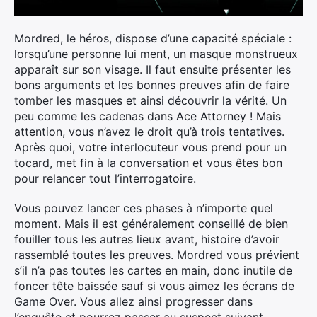
Mordred, le héros, dispose d’une capacité spéciale :
lorsqu’une personne lui ment, un masque monstrueux
apparaît sur son visage. Il faut ensuite présenter les
bons arguments et les bonnes preuves afin de faire
tomber les masques et ainsi découvrir la vérité. Un
peu comme les cadenas dans Ace Attorney ! Mais
attention, vous n’avez le droit qu’à trois tentatives.
Après quoi, votre interlocuteur vous prend pour un
tocard, met fin à la conversation et vous êtes bon
pour relancer tout l’interrogatoire.
Vous pouvez lancer ces phases à n’importe quel
moment. Mais il est généralement conseillé de bien
fouiller tous les autres lieux avant, histoire d’avoir
rassemblé toutes les preuves. Mordred vous prévient
s’il n’a pas toutes les cartes en main, donc inutile de
foncer tête baissée sauf si vous aimez les écrans de
Game Over. Vous allez ainsi progresser dans