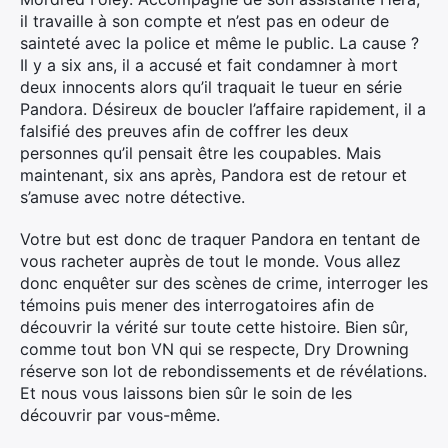
il travaille à son compte et n’est pas en odeur de
sainteté avec la police et même le public. La cause ?
Il y a six ans, il a accusé et fait condamner à mort
deux innocents alors qu’il traquait le tueur en série
Pandora. Désireux de boucler l’affaire rapidement, il a
falsifié des preuves afin de coffrer les deux
personnes qu’il pensait être les coupables. Mais
maintenant, six ans après, Pandora est de retour et
s’amuse avec notre détective.
Votre but est donc de traquer Pandora en tentant de
vous racheter auprès de tout le monde. Vous allez
donc enquêter sur des scènes de crime, interroger les
témoins puis mener des interrogatoires afin de
découvrir la vérité sur toute cette histoire. Bien sûr,
comme tout bon VN qui se respecte, Dry Drowning
réserve son lot de rebondissements et de révélations.
Et nous vous laissons bien sûr le soin de les
découvrir par vous-même.