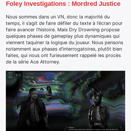
Foley Investigations : Mordred Justice
Nous sommes dans un VN, donc la majorité du
temps, il s’agit de faire défiler du texte à l’écran pour
faire avancer l’histoire. Mais Dry Drowning propose
quelques phases de gameplay plus dynamiques qui
viennent taquiner la logique du joueur. Nous pensons
notamment aux phases d’interrogatoires, plutôt bien
faites, qui nous ont furieusement rappelé les procès
de la série Ace Attorney.