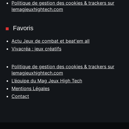
Politique de gestion des cookies & trackers sur
lemagjeuxhightech.com
Favoris
Actu Jeux de combat et beat'em all
Vivacréa : jeux créatifs
Politique de gestion des cookies & trackers sur
lemagjeuxhightech.com
L’équipe du Mag Jeux High Tech
Mentions Légales
Contact