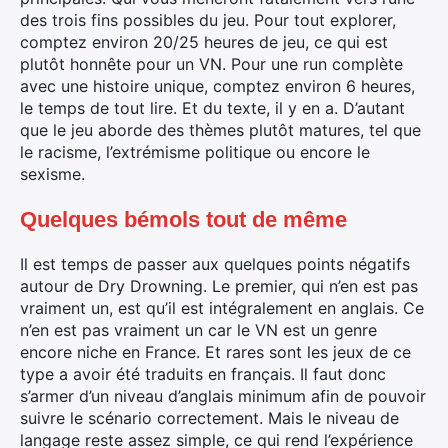
des trois fins possibles du jeu. Pour tout explorer,
comptez environ 20/25 heures de jeu, ce qui est
plutôt honnête pour un VN. Pour une run complète
avec une histoire unique, comptez environ 6 heures,
le temps de tout lire. Et du texte, il y en a. D’autant
que le jeu aborde des thèmes plutôt matures, tel que
le racisme, l’extrémisme politique ou encore le
sexisme.
Quelques bémols tout de même
Il est temps de passer aux quelques points négatifs
autour de Dry Drowning. Le premier, qui n’en est pas
vraiment un, est qu’il est intégralement en anglais. Ce
n’en est pas vraiment un car le VN est un genre
encore niche en France. Et rares sont les jeux de ce
type a avoir été traduits en français. Il faut donc
s’armer d’un niveau d’anglais minimum afin de pouvoir
suivre le scénario correctement. Mais le niveau de
langage reste assez simple, ce qui rend l’expérience