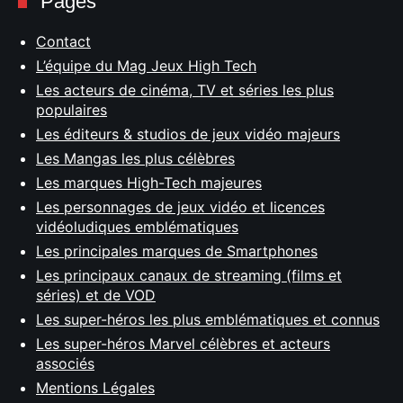
Pages
Contact
L’équipe du Mag Jeux High Tech
Les acteurs de cinéma, TV et séries les plus
populaires
Les éditeurs & studios de jeux vidéo majeurs
Les Mangas les plus célèbres
Les marques High-Tech majeures
Les personnages de jeux vidéo et licences
vidéoludiques emblématiques
Les principales marques de Smartphones
Les principaux canaux de streaming (films et
séries) et de VOD
Les super-héros les plus emblématiques et connus
Les super-héros Marvel célèbres et acteurs
associés
Mentions Légales