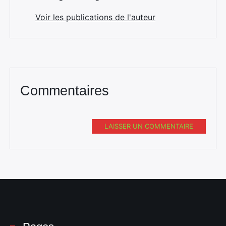
Voir les publications de l'auteur
Commentaires
LAISSER UN COMMENTAIRE