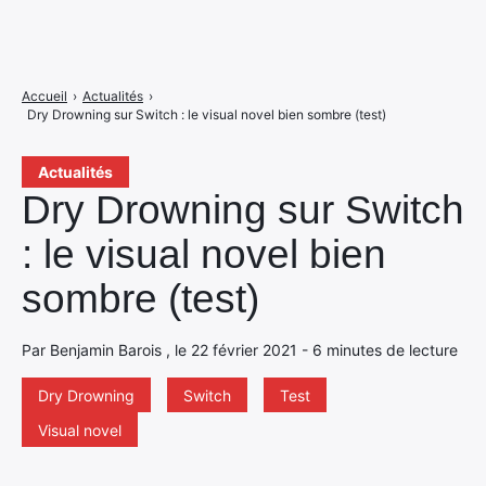
Accueil
›
Actualités
›
Dry Drowning sur Switch : le visual novel bien sombre (test)
Actualités
Dry Drowning sur Switch
: le visual novel bien
sombre (test)
Par Benjamin Barois , le 22 février 2021 - 6 minutes de lecture
Dry Drowning
Switch
Test
Visual novel