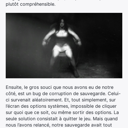
plutôt compréhensible.
Ensuite, le gros souci que nous avons eu de notre
côté, est un bug de corruption de sauvegarde. Celui-
ci survenait aléatoirement. Et, tout simplement, sur
l’écran des options systèmes, impossible de cliquer
sur quoi que ce soit, ou même sortir des options. La
seule solution consistait à quitter le jeu. Mais quand
nous l’avons relancé, notre sauvegarde avait tout