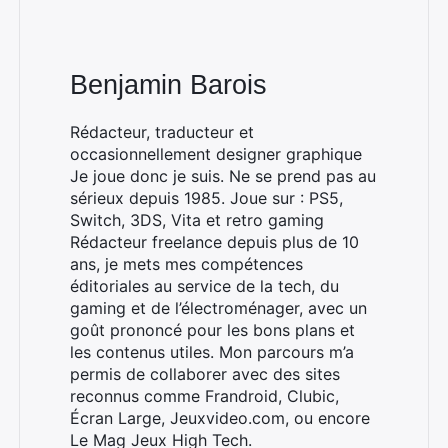
Benjamin Barois
Rédacteur, traducteur et
occasionnellement designer graphique
Je joue donc je suis. Ne se prend pas au
sérieux depuis 1985. Joue sur : PS5,
Switch, 3DS, Vita et retro gaming
Rédacteur freelance depuis plus de 10
ans, je mets mes compétences
éditoriales au service de la tech, du
gaming et de l’électroménager, avec un
goût prononcé pour les bons plans et
les contenus utiles. Mon parcours m’a
permis de collaborer avec des sites
reconnus comme Frandroid, Clubic,
Écran Large, Jeuxvideo.com, ou encore
Le Mag Jeux High Tech.