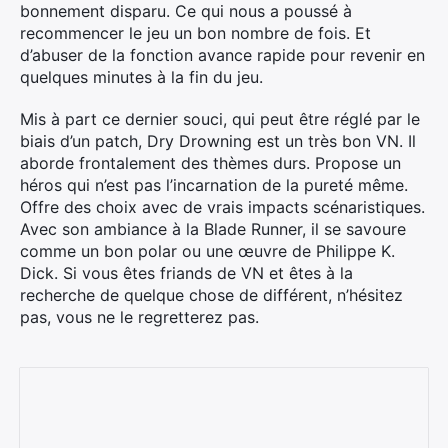
bonnement disparu. Ce qui nous a poussé à
recommencer le jeu un bon nombre de fois. Et
d’abuser de la fonction avance rapide pour revenir en
quelques minutes à la fin du jeu.
Mis à part ce dernier souci, qui peut être réglé par le
biais d’un patch, Dry Drowning est un très bon VN. Il
aborde frontalement des thèmes durs. Propose un
héros qui n’est pas l’incarnation de la pureté même.
Offre des choix avec de vrais impacts scénaristiques.
Avec son ambiance à la Blade Runner, il se savoure
comme un bon polar ou une œuvre de Philippe K.
Dick. Si vous êtes friands de VN et êtes à la
recherche de quelque chose de différent, n’hésitez
pas, vous ne le regretterez pas.