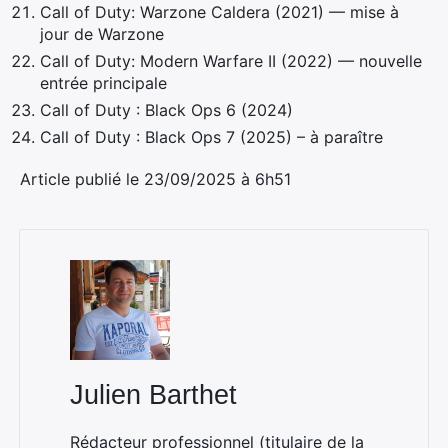
Call of Duty: Warzone Caldera (2021) — mise à
jour de Warzone
Call of Duty: Modern Warfare II (2022) — nouvelle
entrée principale
Call of Duty : Black Ops 6 (2024)
Call of Duty : Black Ops 7 (2025) – à paraître
Article publié le 23/09/2025 à 6h51
Julien Barthet
Rédacteur professionnel (titulaire de la