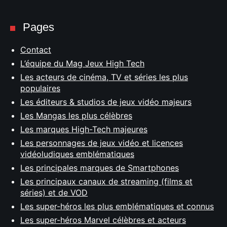
Pages
Contact
L’équipe du Mag Jeux High Tech
Les acteurs de cinéma, TV et séries les plus
populaires
Les éditeurs & studios de jeux vidéo majeurs
Les Mangas les plus célèbres
Les marques High-Tech majeures
Les personnages de jeux vidéo et licences
vidéoludiques emblématiques
Les principales marques de Smartphones
Les principaux canaux de streaming (films et
séries) et de VOD
Les super-héros les plus emblématiques et connus
Les super-héros Marvel célèbres et acteurs