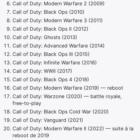
Call of Duty: Modern Warfare 2 (2009)
Call of Duty: Black Ops (2010)
Call of Duty: Modern Warfare 3 (2011)
Call of Duty: Black Ops II (2012)
Call of Duty: Ghosts (2013)
Call of Duty: Advanced Warfare (2014)
Call of Duty: Black Ops III (2015)
Call of Duty: Infinite Warfare (2016)
Call of Duty: WWII (2017)
Call of Duty: Black Ops 4 (2018)
Call of Duty: Modern Warfare (2019) — reboot
Call of Duty: Warzone (2020) — battle royale,
free-to-play
Call of Duty: Black Ops Cold War (2020)
Call of Duty: Vanguard (2021)
Call of Duty: Modern Warfare II (2022) — suite à la
reboot de 2019