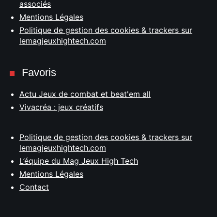
associés
Mentions Légales
Politique de gestion des cookies & trackers sur
lemagjeuxhightech.com
Favoris
Actu Jeux de combat et beat'em all
Vivacréa : jeux créatifs
Politique de gestion des cookies & trackers sur
lemagjeuxhightech.com
L’équipe du Mag Jeux High Tech
Mentions Légales
Contact