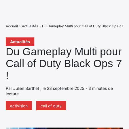
Accueil
›
Actualités
›
Du Gameplay Multi pour Call of Duty Black Ops 7 !
Actualités
Du Gameplay Multi pour
Call of Duty Black Ops 7
!
Par Julien Barthet , le 23 septembre 2025 - 3 minutes de
lecture
activision
call of duty