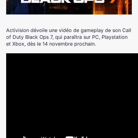
Activision dévoile une vidéo de gameplay de son Call
of Duty Black Ops 7, qui paraîtra sur PC, Playstation
et Xbox, dès le 14 novembre prochain.