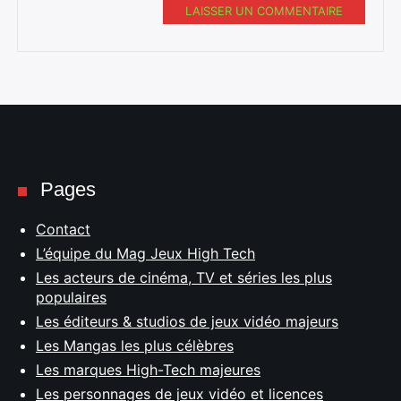
LAISSER UN COMMENTAIRE
Pages
Contact
L’équipe du Mag Jeux High Tech
Les acteurs de cinéma, TV et séries les plus
populaires
Les éditeurs & studios de jeux vidéo majeurs
Les Mangas les plus célèbres
Les marques High-Tech majeures
Les personnages de jeux vidéo et licences