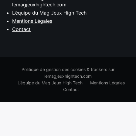
lemagjeuxhightech.com
L’équipe du Mag Jeux High Tech
Mentions Légales
Contact
Politique de gestion des cookies & trackers sur
lemagjeuxhightech.com
L’équipe du Mag Jeux High Tech
Mentions Légales
Contact