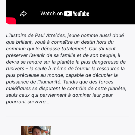
L’histoire de Paul Atreides, jeune homme aussi doué
que brillant, voué à connaître un destin hors du
commun qui le dépasse totalement. Car s’il veut
préserver l’avenir de sa famille et de son peuple, il
devra se rendre sur la planète la plus dangereuse de
l’univers – la seule à même de fournir la ressource la
plus précieuse au monde, capable de décupler la
puissance de l’humanité. Tandis que des forces
maléfiques se disputent le contrôle de cette planète,
seuls ceux qui parviennent à dominer leur peur
pourront survivre…