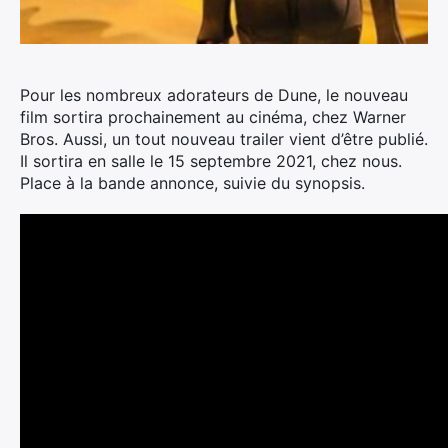
Pour les nombreux adorateurs de Dune, le nouveau
film sortira prochainement au cinéma, chez Warner
Bros. Aussi, un tout nouveau trailer vient d’être publié.
Il sortira en salle le 15 septembre 2021, chez nous.
Place à la bande annonce, suivie du synopsis.