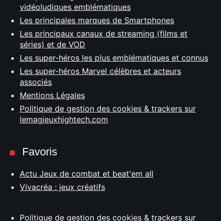
vidéoludiques emblématiques
Les principales marques de Smartphones
Les principaux canaux de streaming (films et
séries) et de VOD
Les super-héros les plus emblématiques et connus
Les super-héros Marvel célèbres et acteurs
associés
Mentions Légales
Politique de gestion des cookies & trackers sur
lemagjeuxhightech.com
Favoris
Actu Jeux de combat et beat'em all
Vivacréa : jeux créatifs
Politique de gestion des cookies & trackers sur