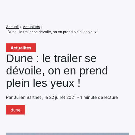
Accueil
›
Actualités
›
Dune : le trailer se dévoile, on en prend plein les yeux !
Actualités
Dune : le trailer se
dévoile, on en prend
plein les yeux !
Par Julien Barthet , le 22 juillet 2021 - 1 minute de lecture
dune