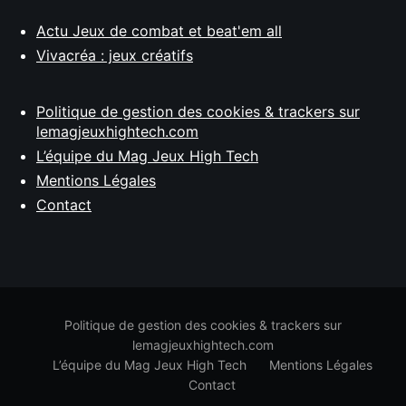
Actu Jeux de combat et beat'em all
Vivacréa : jeux créatifs
Politique de gestion des cookies & trackers sur
lemagjeuxhightech.com
L’équipe du Mag Jeux High Tech
Mentions Légales
Contact
Politique de gestion des cookies & trackers sur
lemagjeuxhightech.com
L’équipe du Mag Jeux High Tech
Mentions Légales
Contact