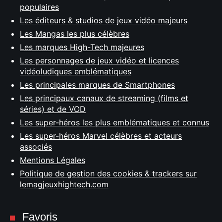
populaires
Les éditeurs & studios de jeux vidéo majeurs
Les Mangas les plus célèbres
Les marques High-Tech majeures
Les personnages de jeux vidéo et licences
vidéoludiques emblématiques
Les principales marques de Smartphones
Les principaux canaux de streaming (films et
séries) et de VOD
Les super-héros les plus emblématiques et connus
Les super-héros Marvel célèbres et acteurs
associés
Mentions Légales
Politique de gestion des cookies & trackers sur
lemagjeuxhightech.com
Favoris