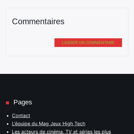
Commentaires
LAISSER UN COMMENTAIRE
Pages
Contact
L’équipe du Mag Jeux High Tech
Les acteurs de cinéma, TV et séries les plus