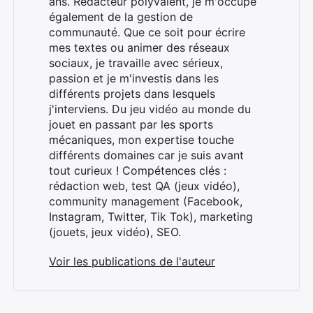
ans. Rédacteur polyvalent, je m'occupe
également de la gestion de
communauté. Que ce soit pour écrire
mes textes ou animer des réseaux
sociaux, je travaille avec sérieux,
passion et je m'investis dans les
différents projets dans lesquels
j'interviens. Du jeu vidéo au monde du
jouet en passant par les sports
mécaniques, mon expertise touche
différents domaines car je suis avant
tout curieux ! Compétences clés :
rédaction web, test QA (jeux vidéo),
community management (Facebook,
Instagram, Twitter, Tik Tok), marketing
(jouets, jeux vidéo), SEO.
Voir les publications de l'auteur