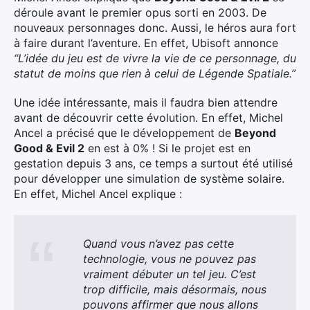
déroule avant le premier opus sorti en 2003. De
nouveaux personnages donc. Aussi, le héros aura fort
à faire durant l’aventure. En effet, Ubisoft annonce
“L’idée du jeu est de vivre la vie de ce personnage, du
statut de moins que rien à celui de Légende Spatiale.”
Une idée intéressante, mais il faudra bien attendre
avant de découvrir cette évolution. En effet, Michel
Ancel a précisé que le développement de
Beyond
Good & Evil 2
en est à 0% ! Si le projet est en
gestation depuis 3 ans, ce temps a surtout été utilisé
pour développer une simulation de système solaire.
En effet, Michel Ancel explique :
Quand vous n’avez pas cette
technologie, vous ne pouvez pas
vraiment débuter un tel jeu. C’est
trop difficile, mais désormais, nous
pouvons affirmer que nous allons