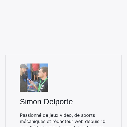
Simon Delporte
Passionné de jeux vidéo, de sports
mécaniques et rédacteur web depuis 10