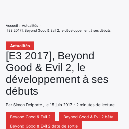
Accueil
›
Actualités
›
[E3 2017], Beyond Good & Evil 2, le développement à ses débuts
Actualités
[E3 2017], Beyond
Good & Evil 2, le
développement à ses
débuts
Par Simon Delporte , le 15 juin 2017 - 2 minutes de lecture
Beyond Good & Evil 2
Beyond Good & Evil 2 bêta
Beyond Good & Evil 2 date de sortie