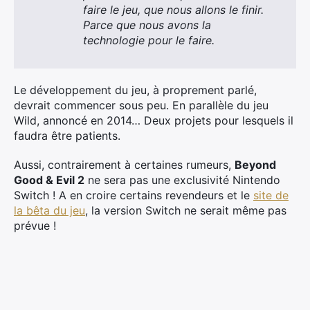
faire le jeu, que nous allons le finir.
Parce que nous avons la
technologie pour le faire.
Le développement du jeu, à proprement parlé,
devrait commencer sous peu. En parallèle du jeu
×
Wild, annoncé en 2014… Deux projets pour lesquels il
faudra être patients.
Aussi, contrairement à certaines rumeurs,
Beyond
Good & Evil 2
ne sera pas une exclusivité Nintendo
Rechercher
Switch ! A en croire certains revendeurs et le
site de
:
la bêta du jeu
, la version Switch ne serait même pas
prévue !