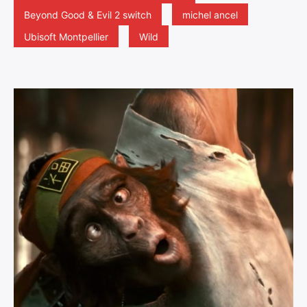
Beyond Good & Evil 2 switch
michel ancel
Ubisoft Montpellier
Wild