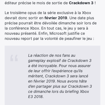
éditeur précise le mois de sortie de
Crackdown 3
!
Le troisième opus de la série exclusive à la Xbox
devrait donc sortir en
février 2019
. Une date plus
précise pourrait être dévoilée dimanche soir lors de
la conférence Xbox. En tout cas, le jeu y sera à
nouveau présenté. Enfin, Microsoft justifie ce
nouveau report par la volonté de peaufiner le jeu :
La réaction de nos fans au
gameplay explosif de Crackdown 3
a été incroyable. Pour nous assurer
de leur offrir l’expérience qu’ils
méritent, Crackdown 3 sera lancé
en février 2019. Nous avons hâte
d’en partager plus sur Crackdown 3
ce dimanche lors du briefing Xbox
E3 2018.