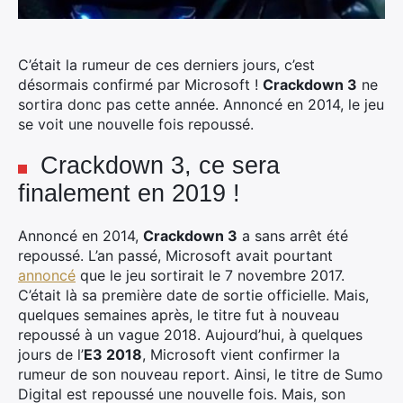
C’était la rumeur de ces derniers jours, c’est
désormais confirmé par Microsoft !
Crackdown 3
ne
sortira donc pas cette année. Annoncé en 2014, le jeu
se voit une nouvelle fois repoussé.
Crackdown 3, ce sera
finalement en 2019 !
Annoncé en 2014,
Crackdown 3
a sans arrêt été
repoussé. L’an passé, Microsoft avait pourtant
annoncé
que le jeu sortirait le 7 novembre 2017.
C’était là sa première date de sortie officielle. Mais,
quelques semaines après, le titre fut à nouveau
repoussé à un vague 2018. Aujourd’hui, à quelques
jours de l’
E3 2018
, Microsoft vient confirmer la
rumeur de son nouveau report. Ainsi, le titre de Sumo
Digital est repoussé une nouvelle fois. Mais, son