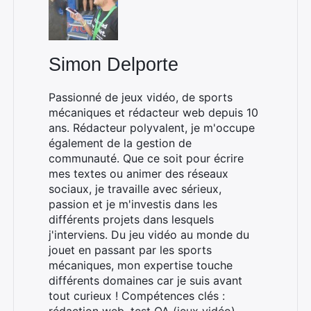
Simon Delporte
Passionné de jeux vidéo, de sports
mécaniques et rédacteur web depuis 10
ans. Rédacteur polyvalent, je m'occupe
également de la gestion de
communauté. Que ce soit pour écrire
mes textes ou animer des réseaux
sociaux, je travaille avec sérieux,
passion et je m'investis dans les
différents projets dans lesquels
j'interviens. Du jeu vidéo au monde du
jouet en passant par les sports
mécaniques, mon expertise touche
différents domaines car je suis avant
tout curieux ! Compétences clés :