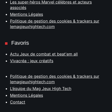
Les super-héros Marvel célèbres et acteurs
associés
Mentions Légales
Politique de gestion des cookies & trackers sur
lemagjeuxhightech.com
Favoris
Actu Jeux de combat et beat'em all
Vivacréa : jeux créatifs
Politique de gestion des cookies & trackers sur
lemagjeuxhightech.com
L’équipe du Mag Jeux High Tech
Mentions Légales
Contact