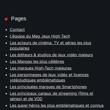
Pages
Contact
L’équipe du Mag Jeux High Tech
Les acteurs de cinéma, TV et séries les plus
populaires
Les éditeurs & studios de jeux vidéo majeurs
Les Mangas les plus célèbres
Les marques High-Tech majeures
Les personnages de jeux vidéo et licences
vidéoludiques emblématiques
Les principales marques de Smartphones
Les principaux canaux de streaming (films et
séries) et de VOD
Les super-héros les plus emblématiques et connus