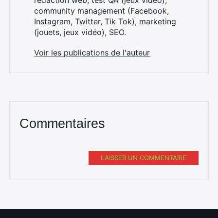
rédaction web, test QA (jeux vidéo),
community management (Facebook,
Instagram, Twitter, Tik Tok), marketing
(jouets, jeux vidéo), SEO.
Voir les publications de l'auteur
Commentaires
LAISSER UN COMMENTAIRE