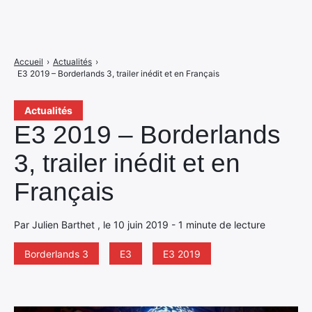
Accueil
›
Actualités
›
E3 2019 – Borderlands 3, trailer inédit et en Français
Actualités
E3 2019 – Borderlands
3, trailer inédit et en
Français
Par Julien Barthet , le 10 juin 2019 - 1 minute de lecture
Borderlands 3
E3
E3 2019