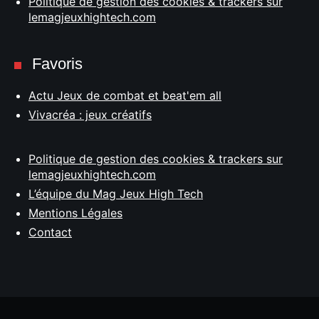
Politique de gestion des cookies & trackers sur
lemagjeuxhightech.com
Favoris
Actu Jeux de combat et beat'em all
Vivacréa : jeux créatifs
Politique de gestion des cookies & trackers sur
lemagjeuxhightech.com
L’équipe du Mag Jeux High Tech
Mentions Légales
Contact