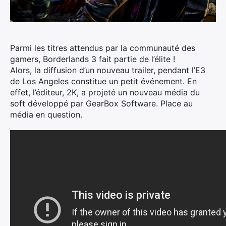
Parmi les titres attendus par la communauté des
gamers, Borderlands 3 fait partie de l’élite !
Alors, la diffusion d’un nouveau trailer, pendant l’E3
de Los Angeles constitue un petit événement. En
effet, l’éditeur, 2K, a projeté un nouveau média du
soft développé par GearBox Software. Place au
média en question.