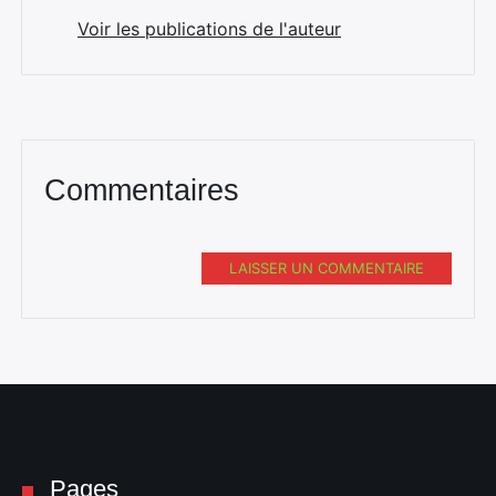
Voir les publications de l'auteur
Commentaires
LAISSER UN COMMENTAIRE
Pages