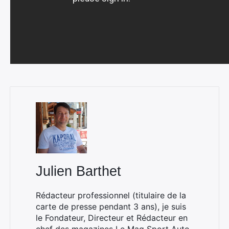
Julien Barthet
Rédacteur professionnel (titulaire de la
carte de presse pendant 3 ans), je suis
le Fondateur, Directeur et Rédacteur en