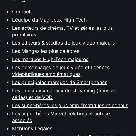
Contact
L’équipe du Mag Jeux High Tech
Les acteurs de cinéma, TV et séries les plus
populaires
Les éditeurs & studios de jeux vidéo majeurs
Les Mangas les plus célèbres
Les marques High-Tech majeures
Les personnages de jeux vidéo et licences
vidéoludiques emblématiques
Les principales marques de Smartphones
Les principaux canaux de streaming (films et
séries) et de VOD
Les super-héros les plus emblématiques et connus
Les super-héros Marvel célèbres et acteurs
associés
Mentions Légales