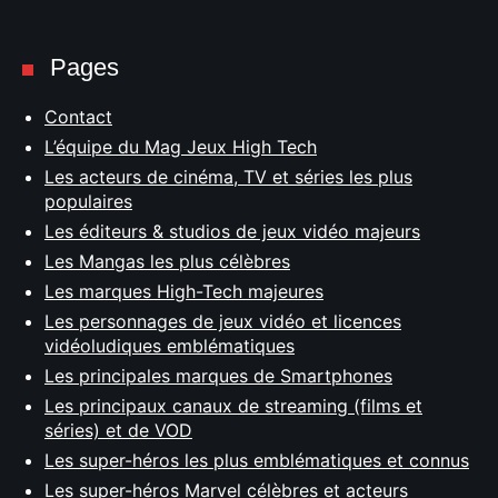
Pages
Contact
L’équipe du Mag Jeux High Tech
Les acteurs de cinéma, TV et séries les plus
populaires
Les éditeurs & studios de jeux vidéo majeurs
Les Mangas les plus célèbres
Les marques High-Tech majeures
Les personnages de jeux vidéo et licences
vidéoludiques emblématiques
Les principales marques de Smartphones
Les principaux canaux de streaming (films et
séries) et de VOD
Les super-héros les plus emblématiques et connus
Les super-héros Marvel célèbres et acteurs