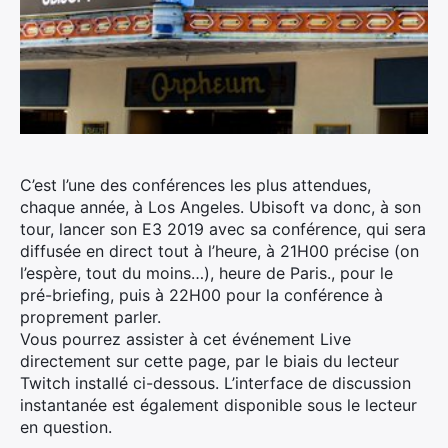
C’est l’une des conférences les plus attendues,
chaque année, à Los Angeles. Ubisoft va donc, à son
tour, lancer son E3 2019 avec sa conférence, qui sera
diffusée en direct tout à l’heure, à 21H00 précise (on
l’espère, tout du moins…), heure de Paris., pour le
pré-briefing, puis à 22H00 pour la conférence à
proprement parler.
Vous pourrez assister à cet événement Live
directement sur cette page, par le biais du lecteur
Twitch installé ci-dessous. L’interface de discussion
instantanée est également disponible sous le lecteur
en question.