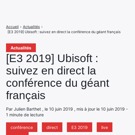
Accueil
›
Actualités
›
[E3 2019] Ubisoft : suivez en direct la conférence du géant français
Actualités
[E3 2019] Ubisoft :
suivez en direct la
conférence du géant
français
Par Julien Barthet , le 10 juin 2019 , mis à jour le 10 juin 2019 -
1 minute de lecture
conférence
direct
E3 2019
live