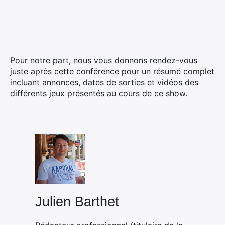
Pour notre part, nous vous donnons rendez-vous
juste après cette conférence pour un résumé complet
incluant annonces, dates de sorties et vidéos des
différents jeux présentés au cours de ce show.
Julien Barthet