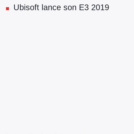
Ubisoft lance son E3 2019