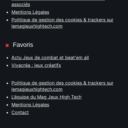
associés
Mentions Légales
Politique de gestion des cookies & trackers sur
lemagjeuxhightech.com
Favoris
Actu Jeux de combat et beat'em all
Vivacréa : jeux créatifs
Politique de gestion des cookies & trackers sur
lemagjeuxhightech.com
L’équipe du Mag Jeux High Tech
Mentions Légales
Contact