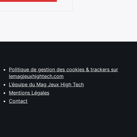
Politique de gestion des cookies & trackers sur
lemagjeuxhightech.com
L’équipe du Mag Jeux High Tech
Mentions Légales
Contact