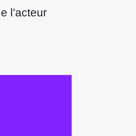
e l’acteur