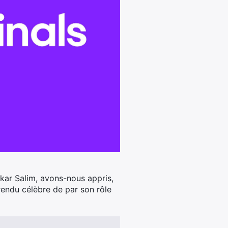
bakar Salim, avons-nous appris,
 rendu célèbre de par son rôle