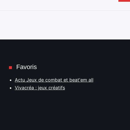
Favoris
Actu Jeux de combat et beat'em all
Vivacréa : jeux créatifs