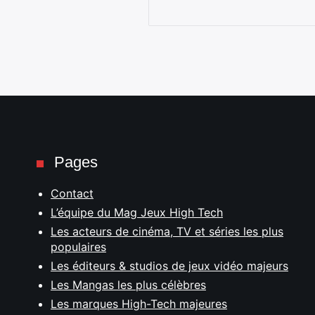
Pages
Contact
L’équipe du Mag Jeux High Tech
Les acteurs de cinéma, TV et séries les plus
populaires
Les éditeurs & studios de jeux vidéo majeurs
Les Mangas les plus célèbres
Les marques High-Tech majeures