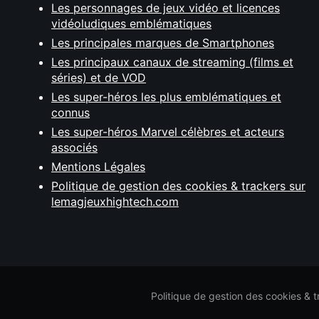
Les personnages de jeux vidéo et licences
vidéoludiques emblématiques
Les principales marques de Smartphones
Les principaux canaux de streaming (films et
séries) et de VOD
Les super-héros les plus emblématiques et
connus
Les super-héros Marvel célèbres et acteurs
associés
Mentions Légales
Politique de gestion des cookies & trackers sur
lemagjeuxhightech.com
Politique de gestion des cookies & 