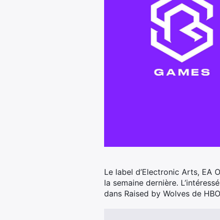
Le label d’Electronic Arts, EA O
la semaine dernière. L’intéress
dans Raised by Wolves de HBO