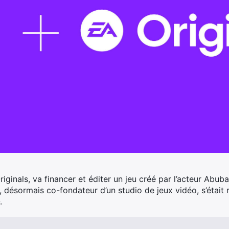
riginals, va financer et éditer un jeu créé par l’acteur Abu
é, désormais co-fondateur d’un studio de jeux vidéo, s’était
.