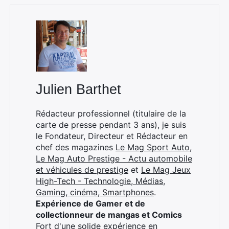
Julien Barthet
Rédacteur professionnel (titulaire de la
carte de presse pendant 3 ans), je suis
le Fondateur, Directeur et Rédacteur en
chef des magazines
Le Mag Sport Auto
,
Le Mag Auto Prestige - Actu automobile
et véhicules de prestige
et
Le Mag Jeux
High-Tech - Technologie, Médias,
Gaming, cinéma, Smartphones
.
Expérience de Gamer et de
collectionneur de mangas et Comics
Fort d'une solide expérience en