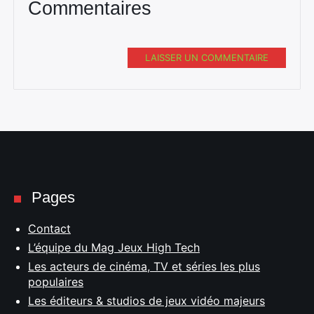
Commentaires
LAISSER UN COMMENTAIRE
Pages
Contact
L’équipe du Mag Jeux High Tech
Les acteurs de cinéma, TV et séries les plus
populaires
Les éditeurs & studios de jeux vidéo majeurs