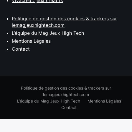
Vivacréa : jeux créatifs
Politique de gestion des cookies & trackers sur
lemagjeuxhightech.com
L’équipe du Mag Jeux High Tech
Mentions Légales
Contact
Politique de gestion des cookies & trackers sur
lemagjeuxhightech.com
L’équipe du Mag Jeux High Tech
Mentions Légales
Contact