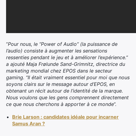
“
Pour nous, le “Power of Audio” (la puissance de
l’audio) consiste à augmenter les sensations
ressenties pendant le jeu et à améliorer l’expérience.”
a ajouté Maja Frølunde Sand-Grimnitz, directrice du
marketing mondial chez EPOS dans le secteur
gaming. “Il était vraiment essentiel pour moi que nous
soyons clairs sur le message autour d’EPOS, en
obtenant un récit autour de l’identité de la marque.
Nous voulons que les gens comprennent directement
ce que nous cherchons à apporter à ce monde
”.
Brie Larson : candidates idéale pour incarner
Samus Aran ?