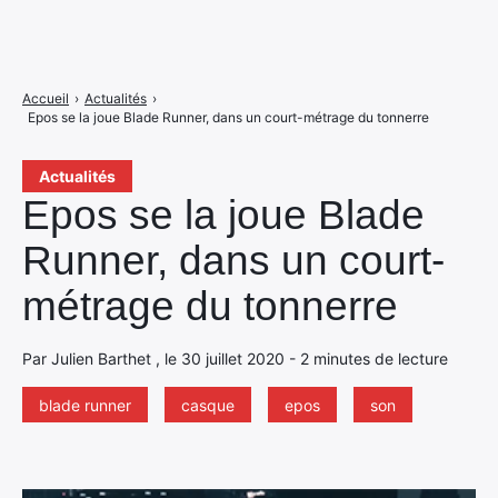
Accueil
›
Actualités
›
Epos se la joue Blade Runner, dans un court-métrage du tonnerre
Actualités
Epos se la joue Blade
Runner, dans un court-
métrage du tonnerre
Par Julien Barthet , le 30 juillet 2020 - 2 minutes de lecture
blade runner
casque
epos
son