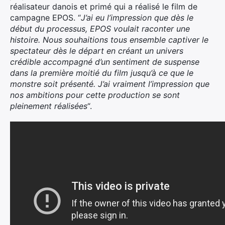
réalisateur danois et primé qui a réalisé le film de
campagne EPOS. “
J’ai eu l’impression que dès le
début du processus, EPOS voulait raconter une
histoire. Nous souhaitions tous ensemble captiver le
spectateur dès le départ en créant un univers
crédible accompagné d’un sentiment de suspense
dans la première moitié du film jusqu’à ce que le
monstre soit présenté. J’ai vraiment l’impression que
nos ambitions pour cette production se sont
pleinement réalisées
“.