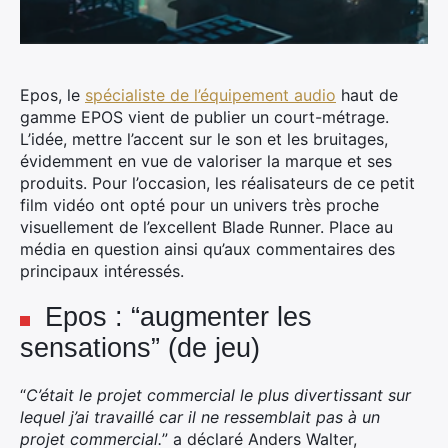
Epos, le
spécialiste de l’équipement audio
haut de
gamme EPOS vient de publier un court-métrage.
L’idée, mettre l’accent sur le son et les bruitages,
évidemment en vue de valoriser la marque et ses
produits.
Pour l’occasion, les réalisateurs de ce petit
film vidéo ont opté pour un univers très proche
visuellement de l’excellent Blade Runner. Place au
média en question ainsi qu’aux commentaires des
principaux intéressés.
Epos : “augmenter les
sensations” (de jeu)
“
C’était le projet commercial le plus divertissant sur
lequel j’ai travaillé car il ne ressemblait pas à un
projet commercial.
” a déclaré Anders Walter,