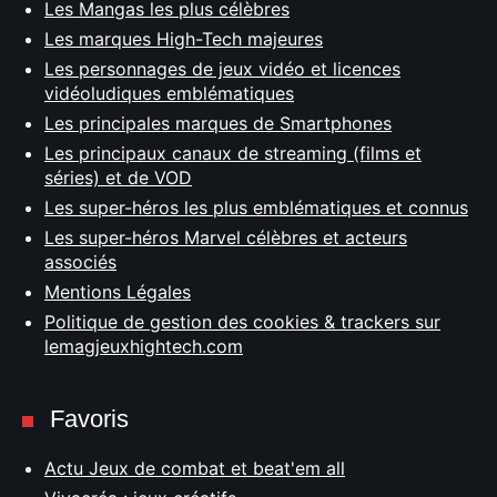
Les Mangas les plus célèbres
Les marques High-Tech majeures
Les personnages de jeux vidéo et licences
vidéoludiques emblématiques
Les principales marques de Smartphones
Les principaux canaux de streaming (films et
séries) et de VOD
Les super-héros les plus emblématiques et connus
Les super-héros Marvel célèbres et acteurs
associés
Mentions Légales
Politique de gestion des cookies & trackers sur
lemagjeuxhightech.com
Favoris
Actu Jeux de combat et beat'em all