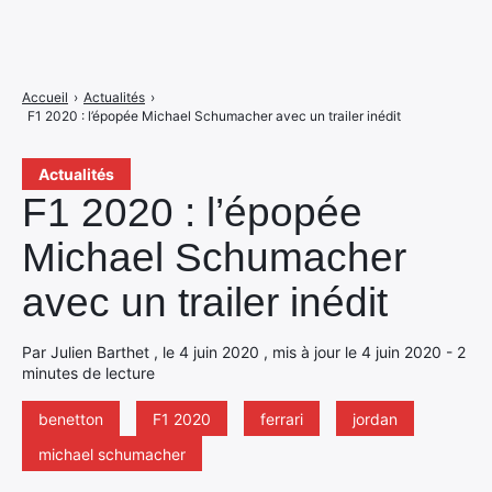
Accueil
›
Actualités
›
F1 2020 : l’épopée Michael Schumacher avec un trailer inédit
Actualités
F1 2020 : l’épopée
Michael Schumacher
avec un trailer inédit
Par Julien Barthet , le 4 juin 2020 , mis à jour le 4 juin 2020 - 2
minutes de lecture
benetton
F1 2020
ferrari
jordan
michael schumacher