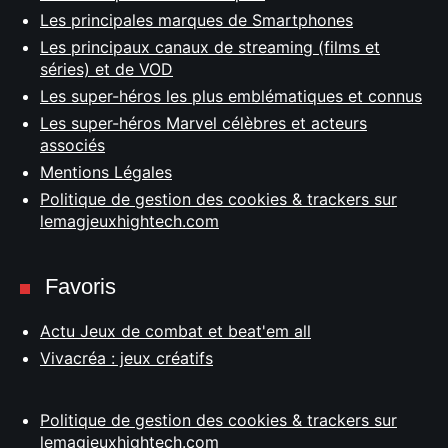
Les principales marques de Smartphones
Les principaux canaux de streaming (films et
séries) et de VOD
Les super-héros les plus emblématiques et connus
Les super-héros Marvel célèbres et acteurs
associés
Mentions Légales
Politique de gestion des cookies & trackers sur
lemagjeuxhightech.com
Favoris
Actu Jeux de combat et beat'em all
Vivacréa : jeux créatifs
Politique de gestion des cookies & trackers sur
lemagjeuxhightech.com