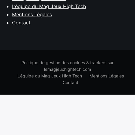
L’équipe du Mag Jeux High Tech
Mentions Légales
Contact
Politique de gestion des cookies & trackers sur
lemagjeuxhightech.com
L’équipe du Mag Jeux High Tech
Mentions Légales
Contact