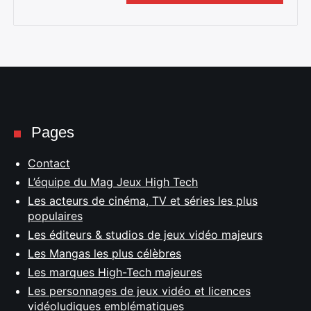
Pages
Contact
L’équipe du Mag Jeux High Tech
Les acteurs de cinéma, TV et séries les plus
populaires
Les éditeurs & studios de jeux vidéo majeurs
Les Mangas les plus célèbres
Les marques High-Tech majeures
Les personnages de jeux vidéo et licences
vidéoludiques emblématiques