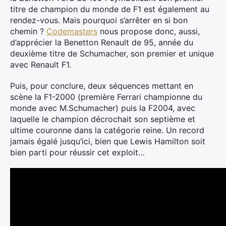
titre de champion du monde de F1 est également au
rendez-vous. Mais pourquoi s’arrêter en si bon
chemin ?
Codemasters
nous propose donc, aussi,
d’apprécier la Benetton Renault de 95, année du
deuxième titre de Schumacher, son premier et unique
avec Renault F1.
Puis, pour conclure, deux séquences mettant en
scène la F1-2000 (première Ferrari championne du
monde avec M.Schumacher) puis la F2004, avec
laquelle le champion décrochait son septième et
ultime couronne dans la catégorie reine. Un record
jamais égalé jusqu’ici, bien que Lewis Hamilton soit
bien parti pour réussir cet exploit…