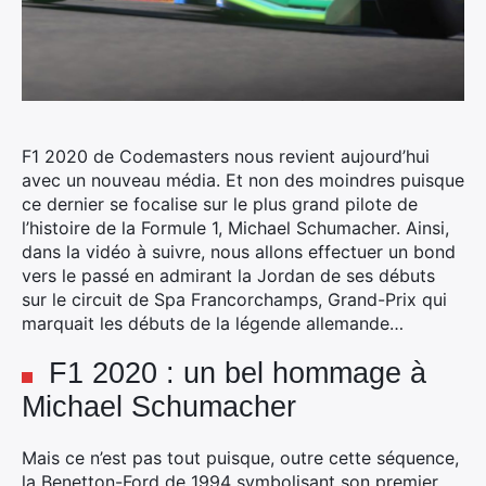
F1 2020 de Codemasters nous revient aujourd’hui
avec un nouveau média. Et non des moindres puisque
ce dernier se focalise sur le plus grand pilote de
l’histoire de la Formule 1, Michael Schumacher.
Ainsi,
dans la vidéo à suivre, nous allons effectuer un bond
vers le passé en admirant la Jordan de ses débuts
sur le circuit de Spa Francorchamps, Grand-Prix qui
marquait les débuts de la légende allemande…
F1 2020 : un bel hommage à
Michael Schumacher
Mais ce n’est pas tout puisque, outre cette séquence,
la Benetton-Ford de 1994 symbolisant son premier