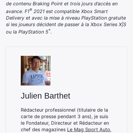
de contenu Braking Point et trois jours d’accès en
®
avance. F1
2021 est compatible Xbox Smart
Delivery et avec la mise à niveau PlayStation gratuite
si les joueurs décident de passer à la Xbox Series X|S
*
ou la PlayStation 5
.
Julien Barthet
Rédacteur professionnel (titulaire de la
carte de presse pendant 3 ans), je suis
le Fondateur, Directeur et Rédacteur en
chef des magazines
Le Mag Sport Auto
,