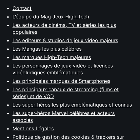
Contact
L’équipe du Mag Jeux High Tech
Les acteurs de cinéma, TV et séries les plus
populaires
Les éditeurs & studios de jeux vidéo majeurs
Les Mangas les plus célèbres
Les marques High-Tech majeures
Les personnages de jeux vidéo et licences
vidéoludiques emblématiques
Les principales marques de Smartphones
Les principaux canaux de streaming (films et
séries) et de VOD
Les super-héros les plus emblématiques et connus
Les super-héros Marvel célèbres et acteurs
associés
Mentions Légales
Politique de gestion des cookies & trackers sur