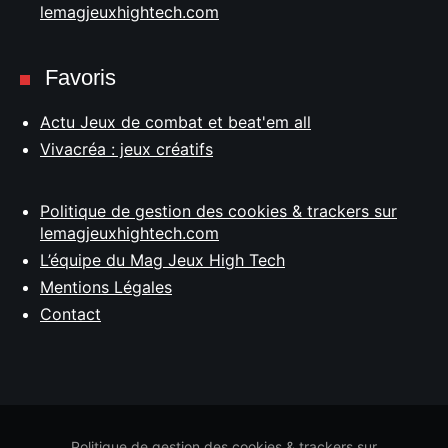
lemagjeuxhightech.com
Favoris
Actu Jeux de combat et beat'em all
Vivacréa : jeux créatifs
Politique de gestion des cookies & trackers sur
lemagjeuxhightech.com
L’équipe du Mag Jeux High Tech
Mentions Légales
Contact
Politique de gestion des cookies & trackers sur