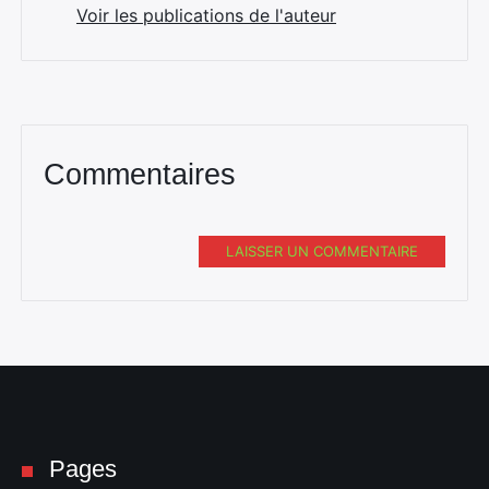
Voir les publications de l'auteur
Commentaires
LAISSER UN COMMENTAIRE
Pages