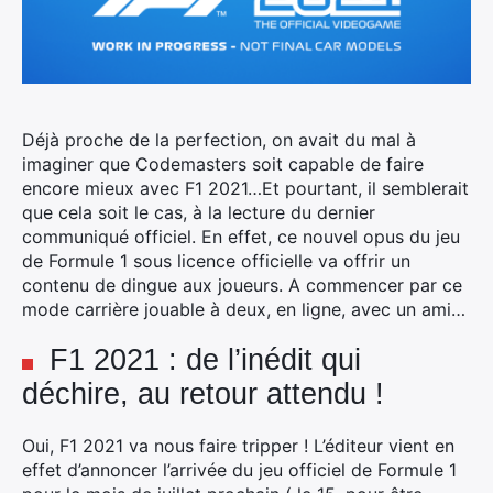
Déjà proche de la perfection, on avait du mal à
imaginer que Codemasters soit capable de faire
encore mieux avec F1 2021…Et pourtant, il semblerait
que cela soit le cas, à la lecture du dernier
communiqué officiel.
En effet, ce nouvel opus du jeu
de Formule 1 sous licence officielle va offrir un
contenu de dingue aux joueurs. A commencer par ce
mode carrière jouable à deux, en ligne, avec un ami…
F1 2021 : de l’inédit qui
déchire, au retour attendu !
Oui, F1 2021 va nous faire tripper ! L’éditeur vient en
effet d’annoncer l’arrivée du jeu officiel de Formule 1