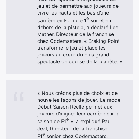
jeu et de permettre aux joueurs de
vivre les hauts et les bas d’une
®
carrière en Formule 1
sur et en
dehors de la piste », a déclaré Lee
Mather, Directeur de la franchise
chez Codemasters. « Braking Point
transforme le jeu et place les
joueurs au cœur du plus grand
spectacle de course de la planète. »
« Nous créons plus de choix et de
nouvelles façons de jouer. Le mode
Début Saison Réelle permet aux
joueurs d’aligner leur carrière sur la
®
saison de F1
», a expliqué Paul
Jeal, Directeur de la franchise
®
F1
senior chez Codemasters.