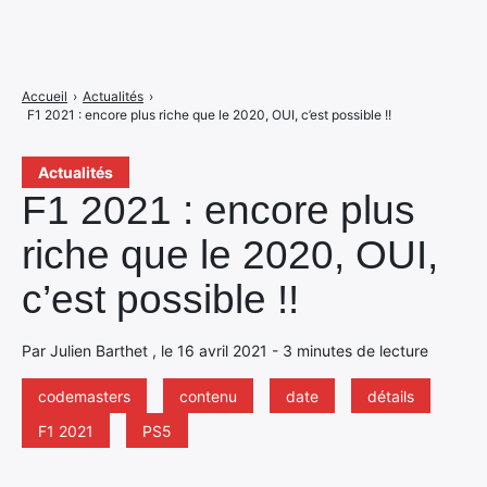
Accueil
›
Actualités
›
F1 2021 : encore plus riche que le 2020, OUI, c’est possible !!
Actualités
F1 2021 : encore plus
riche que le 2020, OUI,
c’est possible !!
Par Julien Barthet , le 16 avril 2021 - 3 minutes de lecture
codemasters
contenu
date
détails
F1 2021
PS5