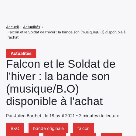
Accueil
›
Actualités
›
Falcon et le Soldat de l’hiver : la bande son (musique/B.O) disponible à
l’achat
Actualités
Falcon et le Soldat de
l’hiver : la bande son
(musique/B.O)
disponible à l’achat
Par Julien Barthet , le 18 avril 2021 - 2 minutes de lecture
B&O
bande originale
falcon