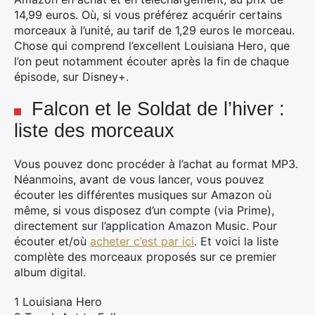
14,99 euros. Où, si vous préférez acquérir certains
morceaux à l’unité, au tarif de 1,29 euros le morceau.
Chose qui comprend l’excellent Louisiana Hero, que
l’on peut notamment écouter après la fin de chaque
épisode, sur Disney+.
Falcon et le Soldat de l’hiver :
liste des morceaux
Vous pouvez donc procéder à l’achat au format MP3.
Néanmoins, avant de vous lancer, vous pouvez
écouter les différentes musiques sur Amazon où
même, si vous disposez d’un compte (via Prime),
directement sur l’application Amazon Music. Pour
écouter et/où
acheter c’est par ici
. Et voici la liste
complète des morceaux proposés sur ce premier
album digital.
1 Louisiana Hero