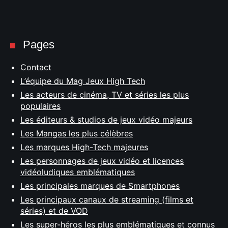
Pages
Contact
L’équipe du Mag Jeux High Tech
Les acteurs de cinéma, TV et séries les plus
populaires
Les éditeurs & studios de jeux vidéo majeurs
Les Mangas les plus célèbres
Les marques High-Tech majeures
Les personnages de jeux vidéo et licences
vidéoludiques emblématiques
Les principales marques de Smartphones
Les principaux canaux de streaming (films et
séries) et de VOD
Les super-héros les plus emblématiques et connus