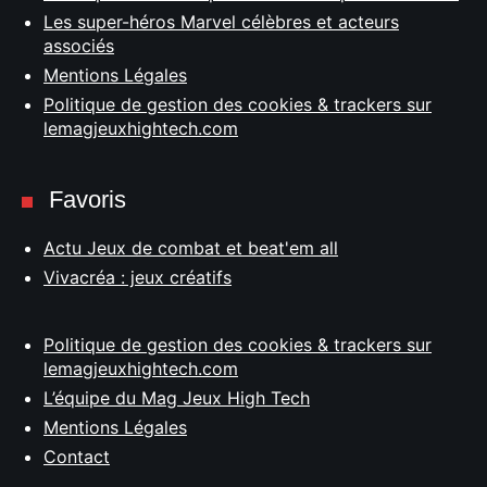
Les super-héros Marvel célèbres et acteurs
associés
Mentions Légales
Politique de gestion des cookies & trackers sur
lemagjeuxhightech.com
Favoris
Actu Jeux de combat et beat'em all
Vivacréa : jeux créatifs
Politique de gestion des cookies & trackers sur
lemagjeuxhightech.com
L’équipe du Mag Jeux High Tech
Mentions Légales
Contact