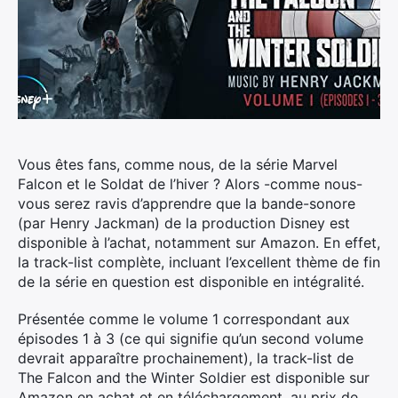
Vous êtes fans, comme nous, de la série Marvel
Falcon et le Soldat de l’hiver ? Alors -comme nous-
vous serez ravis d’apprendre que la bande-sonore
(par Henry Jackman) de la production Disney est
disponible à l’achat, notamment sur Amazon.
En effet,
la track-list complète, incluant l’excellent thème de fin
de la série en question est disponible en intégralité.
Présentée comme le volume 1 correspondant aux
épisodes 1 à 3 (ce qui signifie qu’un second volume
devrait apparaître prochainement), la track-list de
The Falcon and the Winter Soldier est disponible sur
Amazon en achat et en téléchargement, au prix de