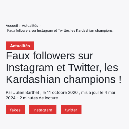
Accueil
›
Actualités
›
Faux followers sur Instagram et Twitter, les Kardashian champions !
Actualités
Faux followers sur
Instagram et Twitter, les
Kardashian champions !
Par Julien Barthet , le 11 octobre 2020 , mis à jour le 4 mai
2024 - 2 minutes de lecture
fakes
instagram
twitter