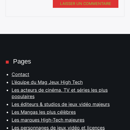
LAISSER UN COMMENTAIRE
Pages
Contact
L’équipe du Mag Jeux High Tech
Les acteurs de cinéma, TV et séries les plus
populaires
Les éditeurs & studios de jeux vidéo majeurs
Les Mangas les plus célèbres
Les marques High-Tech majeures
Les personnages de jeux vidéo et licences