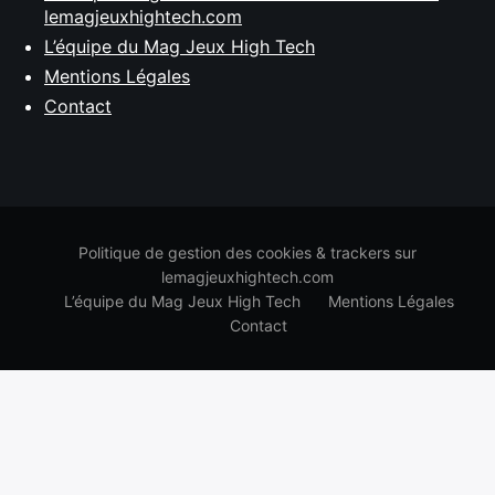
lemagjeuxhightech.com
L’équipe du Mag Jeux High Tech
Mentions Légales
Contact
Politique de gestion des cookies & trackers sur
lemagjeuxhightech.com
L’équipe du Mag Jeux High Tech
Mentions Légales
Contact