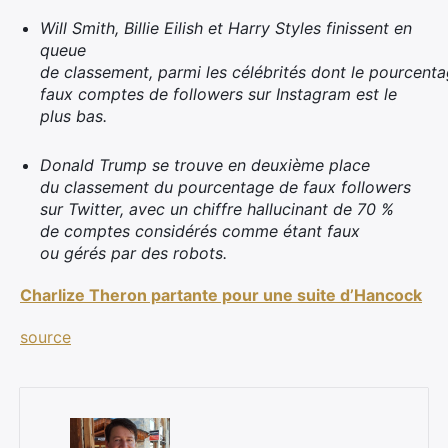
Will Smith, Billie Eilish et Harry Styles finissent en
queue
de classement, parmi les célébrités dont le pourcent
faux comptes de followers sur Instagram est le
plus bas.
Donald Trump se trouve en deuxième place
du classement du pourcentage de faux followers
sur Twitter, avec un chiffre hallucinant de 70 %
de comptes considérés comme étant faux
ou gérés par des robots.
Charlize Theron partante pour une suite d’Hancock
source