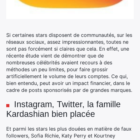
Si certaines stars disposent de communautés, sur les
réseaux sociaux, assez impressionnantes, toutes ne
sont pas forcément si claires que cela. En effet, une
récente étude vient de démontrer que de
nombreuses célébrités avaient recours à des
méthodes un peu limites, pour faire grossir
artificiellement le volume de leurs comptes.
Ce qui,
bien entendu, peut avoir un impact financier, dans le
cadre de posts sponsorisés par de grandes marques.
Instagram, Twitter, la famille
Kardashian bien placée
Et parmi les stars les plus douées en matière de faux
followers, Sofia Richie, Katy Perry et Kourtney