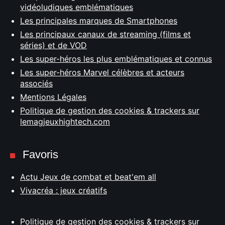
vidéoludiques emblématiques
Les principales marques de Smartphones
Les principaux canaux de streaming (films et
séries) et de VOD
Les super-héros les plus emblématiques et connus
Les super-héros Marvel célèbres et acteurs
associés
Mentions Légales
Politique de gestion des cookies & trackers sur
lemagjeuxhightech.com
Favoris
Actu Jeux de combat et beat'em all
Vivacréa : jeux créatifs
Politique de gestion des cookies & trackers sur