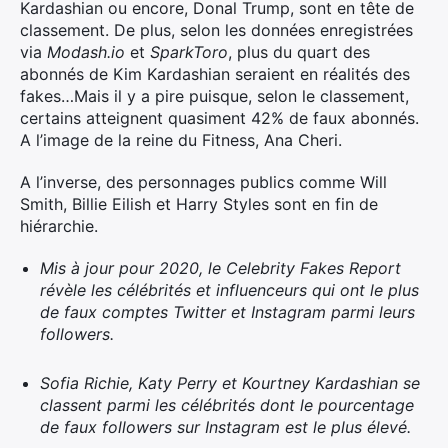
Kardashian
ou encore, Donal Trump, sont en tête de
classement. De plus, selon les données enregistrées
via
Modash.io
et
SparkToro
, plus du quart des
abonnés de Kim Kardashian seraient en réalités des
fakes…Mais il y a pire puisque, selon le classement,
certains atteignent quasiment 42% de faux abonnés.
A l’image de la reine du Fitness, Ana Cheri.
A l’inverse, des personnages publics comme Will
Smith, Billie Eilish et Harry Styles sont en fin de
hiérarchie.
Mis à jour pour 2020, le Celebrity Fakes Report
révèle les célébrités et influenceurs qui ont le plus
de faux comptes Twitter et Instagram parmi leurs
followers.
Sofia Richie, Katy Perry et Kourtney
Kardashian
se
classent parmi les célébrités dont le pourcentage
de faux followers sur Instagram est le plus élevé.