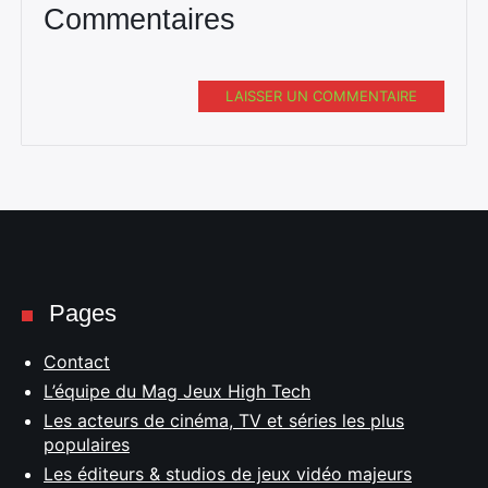
Commentaires
LAISSER UN COMMENTAIRE
Pages
Contact
L’équipe du Mag Jeux High Tech
Les acteurs de cinéma, TV et séries les plus
populaires
Les éditeurs & studios de jeux vidéo majeurs