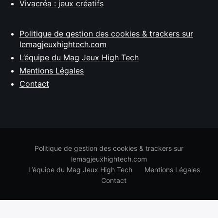
Vivacréa : jeux créatifs
Politique de gestion des cookies & trackers sur
lemagjeuxhightech.com
L’équipe du Mag Jeux High Tech
Mentions Légales
Contact
Politique de gestion des cookies & trackers sur
lemagjeuxhightech.com
L’équipe du Mag Jeux High Tech
Mentions Légales
Contact