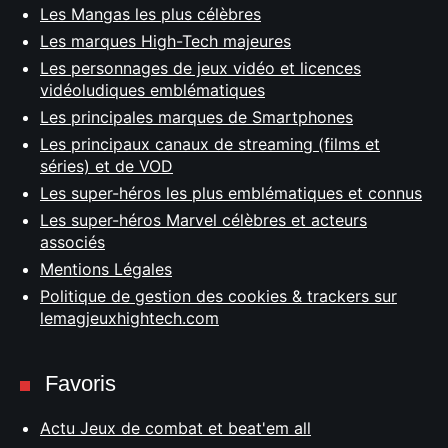
Les Mangas les plus célèbres
Les marques High-Tech majeures
Les personnages de jeux vidéo et licences
vidéoludiques emblématiques
Les principales marques de Smartphones
Les principaux canaux de streaming (films et
séries) et de VOD
Les super-héros les plus emblématiques et connus
Les super-héros Marvel célèbres et acteurs
associés
Mentions Légales
Politique de gestion des cookies & trackers sur
lemagjeuxhightech.com
Favoris
Actu Jeux de combat et beat'em all