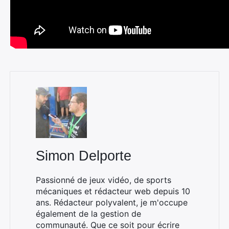
Simon Delporte
Passionné de jeux vidéo, de sports
mécaniques et rédacteur web depuis 10
ans. Rédacteur polyvalent, je m'occupe
également de la gestion de
communauté. Que ce soit pour écrire