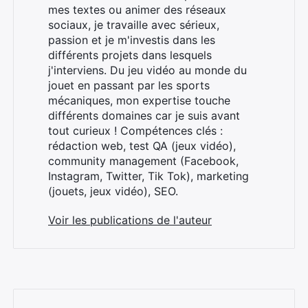
mes textes ou animer des réseaux
sociaux, je travaille avec sérieux,
passion et je m'investis dans les
différents projets dans lesquels
j'interviens. Du jeu vidéo au monde du
jouet en passant par les sports
mécaniques, mon expertise touche
différents domaines car je suis avant
tout curieux ! Compétences clés :
rédaction web, test QA (jeux vidéo),
Rechercher
community management (Facebook,
:
Instagram, Twitter, Tik Tok), marketing
(jouets, jeux vidéo), SEO.
Voir les publications de l'auteur