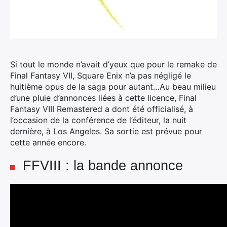
Si tout le monde n’avait d’yeux que pour le remake de
Final Fantasy VII, Square Enix n’a pas négligé le
huitième opus de la saga pour autant…
Au beau milieu
d’une pluie d’annonces liées à cette licence, Final
Fantasy VIII Remastered a dont été officialisé, à
l’occasion de la conférence de l’éditeur, la nuit
dernière, à Los Angeles. Sa sortie est prévue pour
cette année encore.
FFVIII : la bande annonce