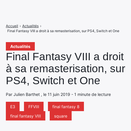
Accueil
›
Actualités
›
Final Fantasy VIII a droit à sa remasterisation, sur PS4, Switch et One
Actualités
Final Fantasy VIII a droit
à sa remasterisation, sur
PS4, Switch et One
Par Julien Barthet , le 11 juin 2019 - 1 minute de lecture
E3
FFVIII
final fantasy 8
final fantasy VIII
square