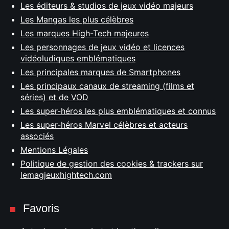
Les éditeurs & studios de jeux vidéo majeurs
Les Mangas les plus célèbres
Les marques High-Tech majeures
Les personnages de jeux vidéo et licences
vidéoludiques emblématiques
Les principales marques de Smartphones
Les principaux canaux de streaming (films et
séries) et de VOD
Les super-héros les plus emblématiques et connus
Les super-héros Marvel célèbres et acteurs
associés
Mentions Légales
Politique de gestion des cookies & trackers sur
lemagjeuxhightech.com
Favoris