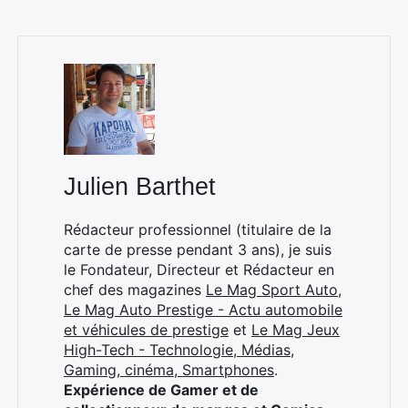
Julien Barthet
Rédacteur professionnel (titulaire de la
carte de presse pendant 3 ans), je suis
le Fondateur, Directeur et Rédacteur en
chef des magazines
Le Mag Sport Auto
,
Le Mag Auto Prestige - Actu automobile
et véhicules de prestige
et
Le Mag Jeux
High-Tech - Technologie, Médias,
Gaming, cinéma, Smartphones
.
Expérience de Gamer et de