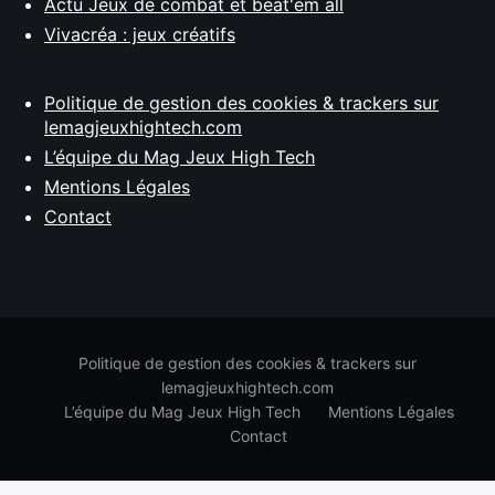
Actu Jeux de combat et beat'em all
Vivacréa : jeux créatifs
Politique de gestion des cookies & trackers sur
lemagjeuxhightech.com
L’équipe du Mag Jeux High Tech
Mentions Légales
Contact
Politique de gestion des cookies & trackers sur
lemagjeuxhightech.com
L’équipe du Mag Jeux High Tech
Mentions Légales
Contact