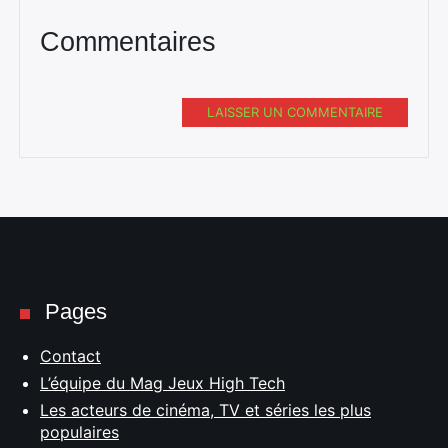
Commentaires
LAISSER UN COMMENTAIRE
Pages
Contact
L’équipe du Mag Jeux High Tech
Les acteurs de cinéma, TV et séries les plus
populaires