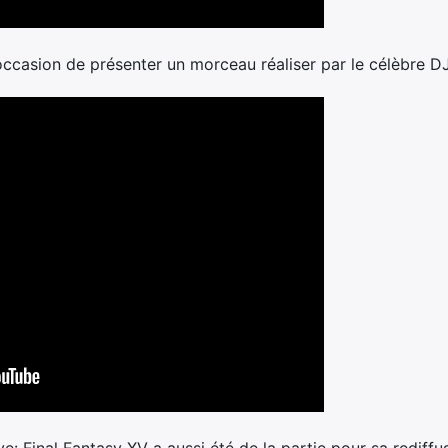
’occasion de présenter un morceau réaliser par le célèbre