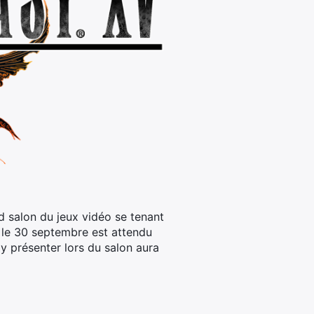
nd salon du jeux vidéo se tenant
ra le 30 septembre est attendu
y présenter lors du salon aura