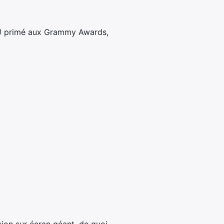
 DJ primé aux Grammy Awards,