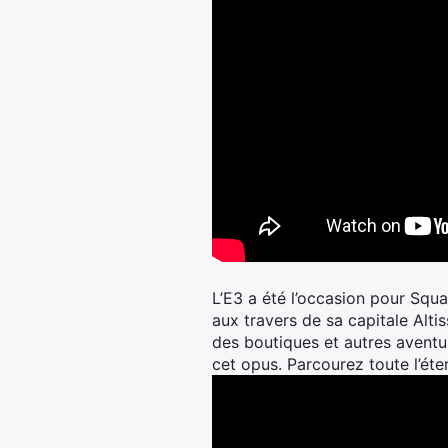
L’E3 a été l’occasion pour Squa
aux travers de sa capitale Alti
des boutiques et autres aventu
cet opus. Parcourez toute l’éte