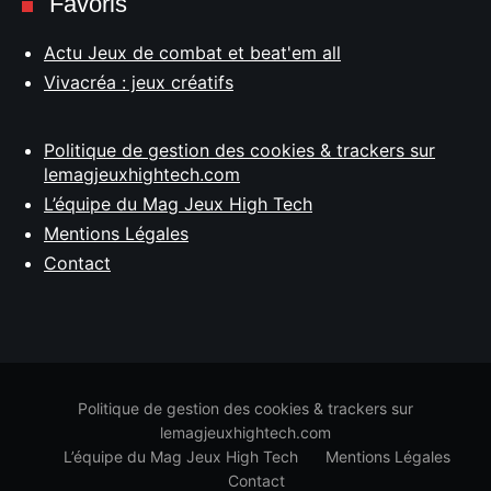
Favoris
Actu Jeux de combat et beat'em all
Vivacréa : jeux créatifs
Politique de gestion des cookies & trackers sur
lemagjeuxhightech.com
L’équipe du Mag Jeux High Tech
Mentions Légales
Contact
Politique de gestion des cookies & trackers sur
lemagjeuxhightech.com
L’équipe du Mag Jeux High Tech
Mentions Légales
Contact