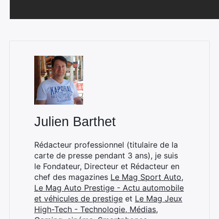
Julien Barthet
Rédacteur professionnel (titulaire de la
carte de presse pendant 3 ans), je suis
le Fondateur, Directeur et Rédacteur en
chef des magazines
Le Mag Sport Auto
,
Le Mag Auto Prestige - Actu automobile
et véhicules de prestige
et
Le Mag Jeux
High-Tech - Technologie, Médias,