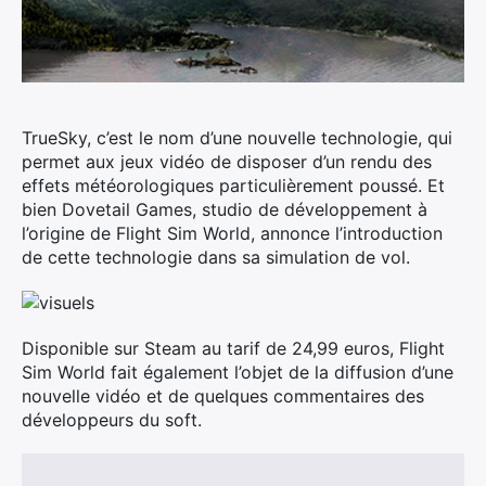
TrueSky, c’est le nom d’une nouvelle technologie, qui
permet aux jeux vidéo de disposer d’un rendu des
effets météorologiques particulièrement poussé. Et
bien Dovetail Games, studio de développement à
l’origine de Flight Sim World, annonce l’introduction
de cette technologie dans sa simulation de vol.
Disponible sur Steam au tarif de 24,99 euros, Flight
Sim World fait également l’objet de la diffusion d’une
nouvelle vidéo et de quelques commentaires des
développeurs du soft.