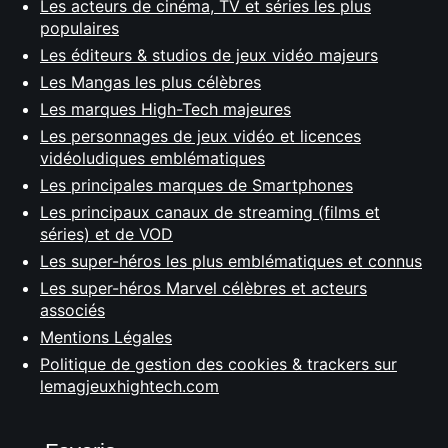
Les acteurs de cinéma, TV et séries les plus
populaires
Les éditeurs & studios de jeux vidéo majeurs
Les Mangas les plus célèbres
Les marques High-Tech majeures
Les personnages de jeux vidéo et licences
vidéoludiques emblématiques
Les principales marques de Smartphones
Les principaux canaux de streaming (films et
séries) et de VOD
Les super-héros les plus emblématiques et connus
Les super-héros Marvel célèbres et acteurs
associés
Mentions Légales
Politique de gestion des cookies & trackers sur
lemagjeuxhightech.com