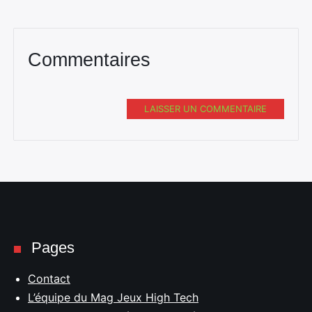
Commentaires
LAISSER UN COMMENTAIRE
Pages
Contact
L’équipe du Mag Jeux High Tech