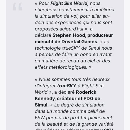
« Pour
Flight Sim World
, nous
cherchons constamment à améliorer
la simulation de vol, pour aller au-
delà des expériences qui nous sont
proposées aujourd’hui »
, a
déclaré
Stephen Hood, producteur
exécutif de Dovetail Games.
« La
technologie trueSKY de Simul nous
a permis de faire un bond en avant
en matière de rendu du ciel et des
effets météorologiques. »
« Nous sommes tous très heureux
d’intégrer
trueSKY
à Flight Sim
World »
, a déclaré
Roderick
Kennedy, créateur et PDG de
Simul.
« Le degré de simulation
dans un monde comme celui de
FSW permet de profiter pleinement
de la beauté et de la grande variété