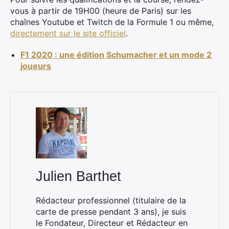
vous à partir de 19H00 (heure de Paris) sur les
chaînes Youtube et Twitch de la Formule 1 ou même,
directement sur le site officiel
.
F1 2020 : une édition Schumacher et un mode 2
joueurs
Julien Barthet
Rédacteur professionnel (titulaire de la
carte de presse pendant 3 ans), je suis
le Fondateur, Directeur et Rédacteur en