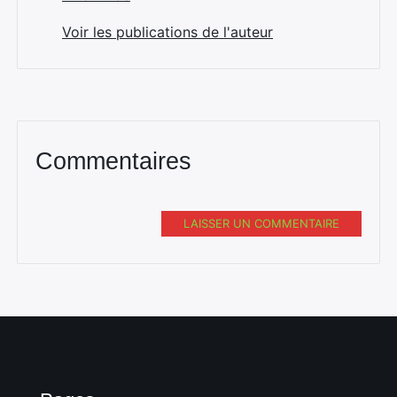
Voir les publications de l'auteur
Commentaires
LAISSER UN COMMENTAIRE