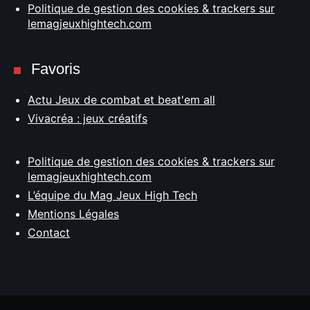
Politique de gestion des cookies & trackers sur
lemagjeuxhightech.com
Favoris
Actu Jeux de combat et beat'em all
Vivacréa : jeux créatifs
Politique de gestion des cookies & trackers sur
lemagjeuxhightech.com
L’équipe du Mag Jeux High Tech
Mentions Légales
Contact