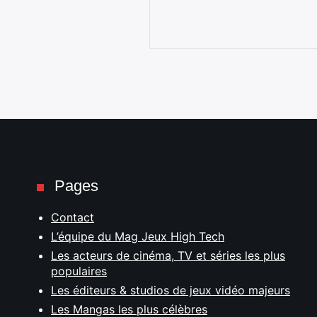
Pages
Contact
L’équipe du Mag Jeux High Tech
Les acteurs de cinéma, TV et séries les plus
populaires
Les éditeurs & studios de jeux vidéo majeurs
Les Mangas les plus célèbres