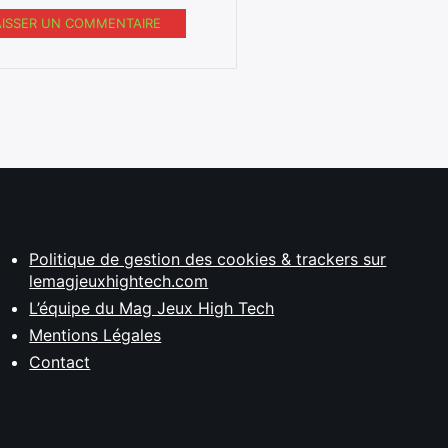
AISSER UN COMMENTAIRE
Politique de gestion des cookies & trackers sur
lemagjeuxhightech.com
L’équipe du Mag Jeux High Tech
Mentions Légales
Contact