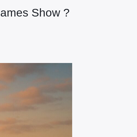
 Games Show ?