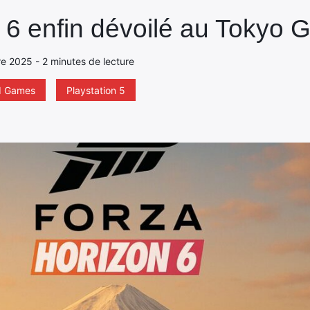
 6 enfin dévoilé au Tokyo
e 2025 - 2 minutes de lecture
d Games
Playstation 5