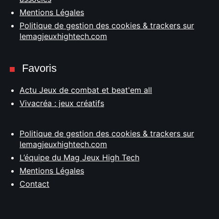
Mentions Légales
Politique de gestion des cookies & trackers sur
lemagjeuxhightech.com
Favoris
Actu Jeux de combat et beat'em all
Vivacréa : jeux créatifs
Politique de gestion des cookies & trackers sur
lemagjeuxhightech.com
L’équipe du Mag Jeux High Tech
Mentions Légales
Contact