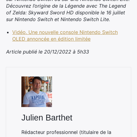
Découvrez l’origine de la Légende avec The Legend
of Zelda: Skyward Sword HD disponible le 16 juillet
sur Nintendo Switch et Nintendo Switch Lite.
Vidéo. Une nouvelle console Nintendo Switch
OLED annoncée en édition limitée
Article publié le 20/12/2022 à 5h33
Julien Barthet
Rédacteur professionnel (titulaire de la