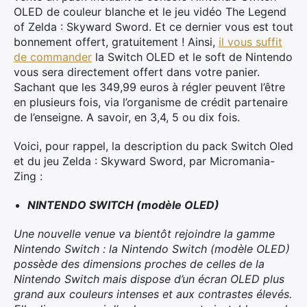
OLED de couleur blanche et le jeu vidéo The Legend
of Zelda : Skyward Sword. Et ce dernier vous est tout
bonnement offert, gratuitement ! Ainsi,
il vous suffit
de commander
la Switch OLED et le soft de Nintendo
vous sera directement offert dans votre panier.
Sachant que les 349,99 euros à régler peuvent l’être
en plusieurs fois, via l’organisme de crédit partenaire
de l’enseigne. A savoir, en 3,4, 5 ou dix fois.
Voici, pour rappel, la description du pack Switch Oled
et du jeu Zelda : Skyward Sword, par Micromania-
Zing :
NINTENDO SWITCH (modèle OLED)
Une nouvelle venue va bientôt rejoindre la gamme
Nintendo Switch : la Nintendo Switch (modèle OLED)
possède des dimensions proches de celles de la
Nintendo Switch mais dispose d’un écran OLED plus
grand aux couleurs intenses et aux contrastes élevés.