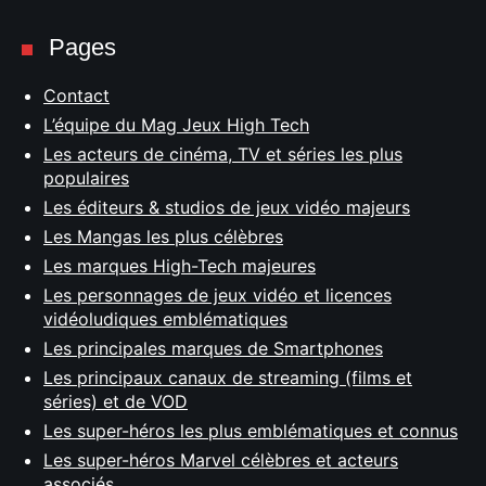
Pages
Contact
L’équipe du Mag Jeux High Tech
Les acteurs de cinéma, TV et séries les plus
populaires
Les éditeurs & studios de jeux vidéo majeurs
Les Mangas les plus célèbres
Les marques High-Tech majeures
Les personnages de jeux vidéo et licences
vidéoludiques emblématiques
Les principales marques de Smartphones
Les principaux canaux de streaming (films et
séries) et de VOD
Les super-héros les plus emblématiques et connus
Les super-héros Marvel célèbres et acteurs
associés