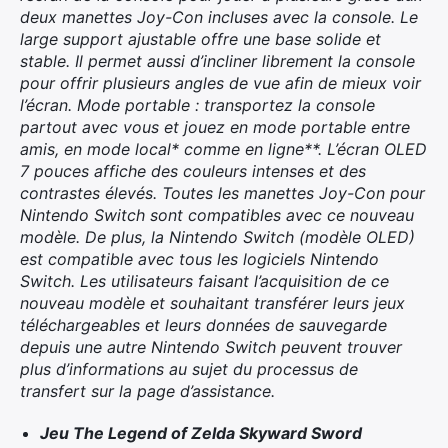
deux manettes Joy-Con incluses avec la console. Le
large support ajustable offre une base solide et
stable. Il permet aussi d’incliner librement la console
pour offrir plusieurs angles de vue afin de mieux voir
l’écran. Mode portable : transportez la console
partout avec vous et jouez en mode portable entre
amis, en mode local* comme en ligne**. L’écran OLED
7 pouces affiche des couleurs intenses et des
contrastes élevés. Toutes les manettes Joy-Con pour
Nintendo Switch sont compatibles avec ce nouveau
modèle. De plus, la Nintendo Switch (modèle OLED)
est compatible avec tous les logiciels Nintendo
Switch. Les utilisateurs faisant l’acquisition de ce
nouveau modèle et souhaitant transférer leurs jeux
téléchargeables et leurs données de sauvegarde
depuis une autre Nintendo Switch peuvent trouver
plus d’informations au sujet du processus de
transfert sur la page d’assistance.
Jeu The Legend of Zelda Skyward Sword