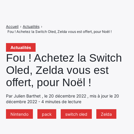
Accueil
›
Actualités
›
Fou ! Achetez la Switch Oled, Zelda vous est offert, pour Noël !
Actualités
Fou ! Achetez la Switch
Oled, Zelda vous est
offert, pour Noël !
Par Julien Barthet , le 20 décembre 2022 , mis à jour le 20
décembre 2022 - 4 minutes de lecture
Nintendo
pack
switch oled
Zelda