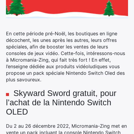
En cette période pré-Noël, les boutiques en ligne
décochent, les unes après les autres, leurs offres
spéciales, afin de booster les ventes de leurs
consoles de jeux vidéo. Cette-fois, intéressons-nous
à Micromania-Zing, qui fait très fort !
En effet,
l’enseigne dédiée aux produits vidéoludiques vous
propose un pack spéciale Nintendo Switch Oled des
plus savoureux.
Skyward Sword gratuit, pour
l’achat de la Nintendo Switch
OLED
Du 2 au 26 décembre 2022, Micromania-Zing met en
vente un pack incluant la console Nintendo Switch