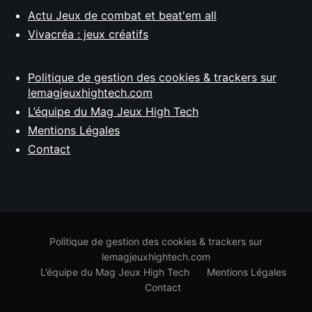
Actu Jeux de combat et beat'em all
Vivacréa : jeux créatifs
Politique de gestion des cookies & trackers sur
lemagjeuxhightech.com
L’équipe du Mag Jeux High Tech
Mentions Légales
Contact
Politique de gestion des cookies & trackers sur
lemagjeuxhightech.com
L’équipe du Mag Jeux High Tech
Mentions Légales
Contact