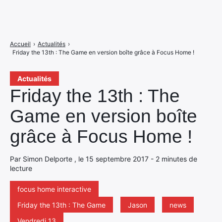
Accueil
›
Actualités
›
Friday the 13th : The Game en version boîte grâce à Focus Home !
Actualités
Friday the 13th : The
Game en version boîte
grâce à Focus Home !
Par Simon Delporte , le 15 septembre 2017 - 2 minutes de
lecture
focus home interactive
Friday the 13th : The Game
Jason
news
Vendredi 13