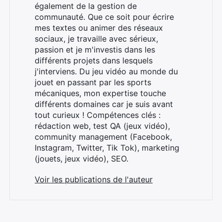
également de la gestion de
communauté. Que ce soit pour écrire
mes textes ou animer des réseaux
sociaux, je travaille avec sérieux,
passion et je m'investis dans les
différents projets dans lesquels
j'interviens. Du jeu vidéo au monde du
jouet en passant par les sports
mécaniques, mon expertise touche
différents domaines car je suis avant
tout curieux ! Compétences clés :
rédaction web, test QA (jeux vidéo),
community management (Facebook,
Instagram, Twitter, Tik Tok), marketing
(jouets, jeux vidéo), SEO.
Voir les publications de l'auteur