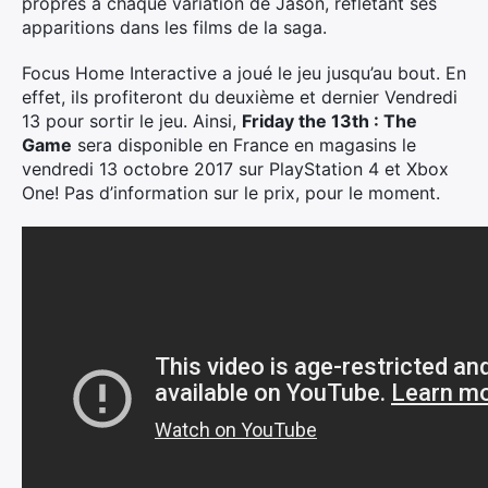
propres à chaque variation de Jason, reflétant ses
apparitions dans les films de la saga.
Focus Home Interactive a joué le jeu jusqu’au bout. En
effet, ils profiteront du deuxième et dernier Vendredi
13 pour sortir le jeu. Ainsi,
Friday the 13th : The
Game
sera disponible en France en magasins le
vendredi 13 octobre 2017 sur PlayStation 4 et Xbox
One! Pas d’information sur le prix, pour le moment.