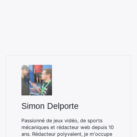
Simon Delporte
Rechercher
Passionné de jeux vidéo, de sports
:
mécaniques et rédacteur web depuis 10
ans. Rédacteur polyvalent, je m'occupe