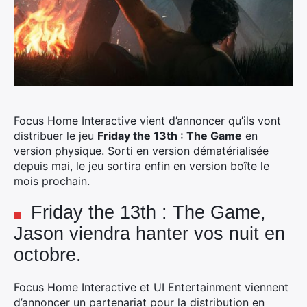
Focus Home Interactive vient d’annoncer qu’ils vont
distribuer le jeu
Friday the 13th : The Game
en
version physique. Sorti en version dématérialisée
depuis mai, le jeu sortira enfin en version boîte le
mois prochain.
Friday the 13th : The Game,
Jason viendra hanter vos nuit en
octobre.
Focus Home Interactive et UI Entertainment viennent
d’annoncer un partenariat pour la distribution en