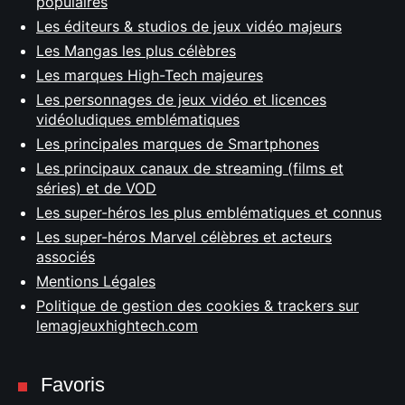
populaires
Les éditeurs & studios de jeux vidéo majeurs
Les Mangas les plus célèbres
Les marques High-Tech majeures
Les personnages de jeux vidéo et licences
vidéoludiques emblématiques
Les principales marques de Smartphones
Les principaux canaux de streaming (films et
séries) et de VOD
Les super-héros les plus emblématiques et connus
Les super-héros Marvel célèbres et acteurs
associés
Mentions Légales
Politique de gestion des cookies & trackers sur
lemagjeuxhightech.com
Favoris