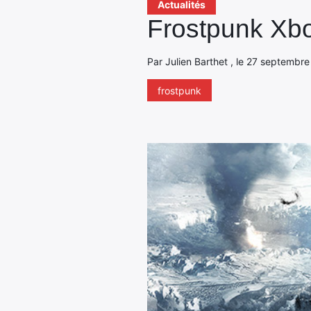
Actualités
Frostpunk Xbo
Par Julien Barthet , le 27 septembre
frostpunk