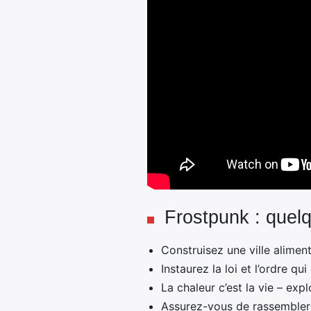
Frostpunk : quelq
Construisez une ville aliment
Instaurez la loi et l’ordre q
La chaleur c’est la vie – exp
Assurez-vous de rassembler 