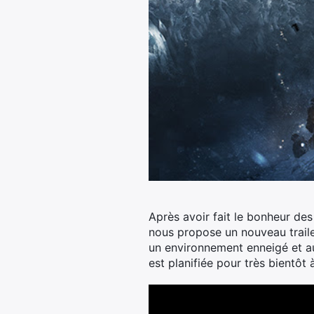
Après avoir fait le bonheur de
nous propose un nouveau traile
un environnement enneigé et a
est planifiée pour très bientôt 