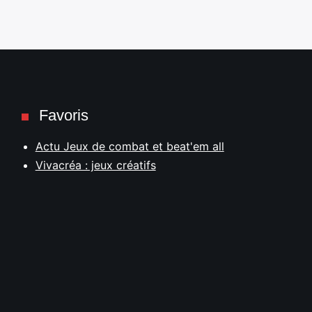
Favoris
Actu Jeux de combat et beat'em all
Vivacréa : jeux créatifs