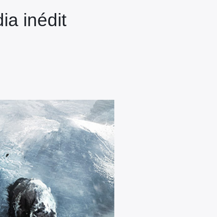
a inédit