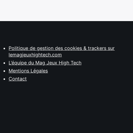
Politique de gestion des cookies & trackers sur
lemagjeuxhightech.com
L’équipe du Mag Jeux High Tech
Mentions Légales
Contact