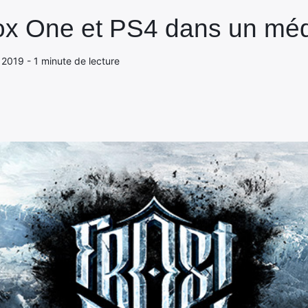
x One et PS4 dans un médi
 2019 - 1 minute de lecture