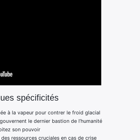
ues spécificités
ée à la vapeur pour contrer le froid glacial
ui gouvernent le dernier bastion de l’humanité
loitez son pouvoir
des ressources cruciales en cas de crise