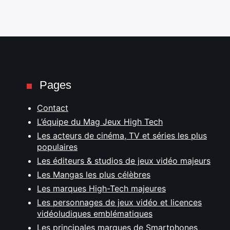
Pages
Contact
L’équipe du Mag Jeux High Tech
Les acteurs de cinéma, TV et séries les plus
populaires
Les éditeurs & studios de jeux vidéo majeurs
Les Mangas les plus célèbres
Les marques High-Tech majeures
Les personnages de jeux vidéo et licences
vidéoludiques emblématiques
Les principales marques de Smartphones