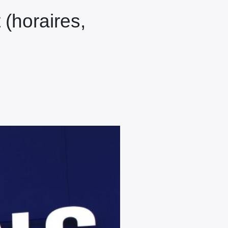
 (horaires,