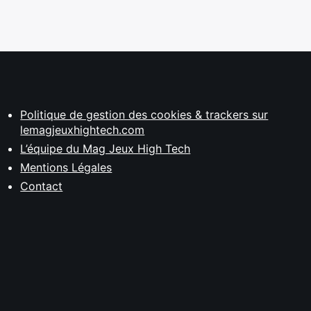
Politique de gestion des cookies & trackers sur
lemagjeuxhightech.com
L’équipe du Mag Jeux High Tech
Mentions Légales
Contact