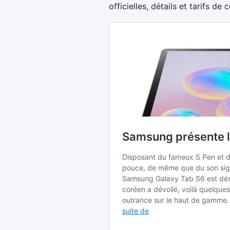
officielles, détails et tarifs d