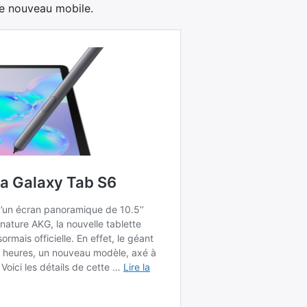
e ce nouveau mobile.