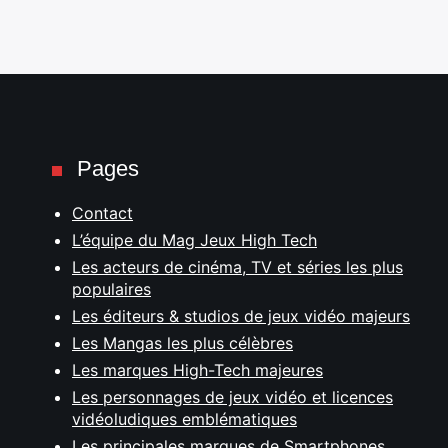
Pages
Contact
L’équipe du Mag Jeux High Tech
Les acteurs de cinéma, TV et séries les plus
populaires
Les éditeurs & studios de jeux vidéo majeurs
Les Mangas les plus célèbres
Les marques High-Tech majeures
Les personnages de jeux vidéo et licences
vidéoludiques emblématiques
Les principales marques de Smartphones