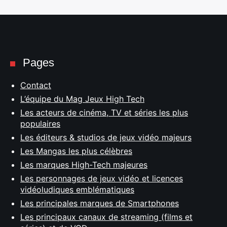
Pages
Contact
L’équipe du Mag Jeux High Tech
Les acteurs de cinéma, TV et séries les plus
populaires
Les éditeurs & studios de jeux vidéo majeurs
Les Mangas les plus célèbres
Les marques High-Tech majeures
Les personnages de jeux vidéo et licences
vidéoludiques emblématiques
Les principales marques de Smartphones
Les principaux canaux de streaming (films et