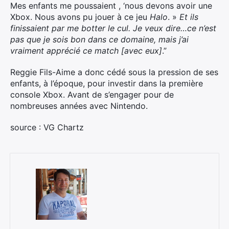
Mes enfants me poussaient , ‘nous devons avoir une
Xbox. Nous avons pu jouer à ce jeu
Halo
. »
Et ils
finissaient par me botter le cul. Je veux dire…ce n’est
pas que je sois bon dans ce domaine, mais j’ai
vraiment apprécié ce match [avec eux]
.”
Reggie Fils-Aime a donc cédé sous la pression de ses
enfants, à l’époque, pour investir dans la première
console Xbox. Avant de s’engager pour de
nombreuses années avec Nintendo.
source : VG Chartz