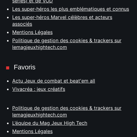
séries) et de VOD
Les super-héros les plus emblématiques et connus
Les super-héros Marvel célèbres et acteurs
associés
Mentions Légales
Politique de gestion des cookies & trackers sur
lemagjeuxhightech.com
Favoris
Actu Jeux de combat et beat'em all
Vivacréa : jeux créatifs
Politique de gestion des cookies & trackers sur
lemagjeuxhightech.com
L’équipe du Mag Jeux High Tech
Mentions Légales