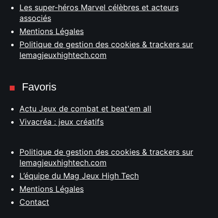
Les super-héros Marvel célèbres et acteurs
associés
Mentions Légales
Politique de gestion des cookies & trackers sur
lemagjeuxhightech.com
Favoris
Actu Jeux de combat et beat'em all
Vivacréa : jeux créatifs
Politique de gestion des cookies & trackers sur
lemagjeuxhightech.com
L’équipe du Mag Jeux High Tech
Mentions Légales
Contact