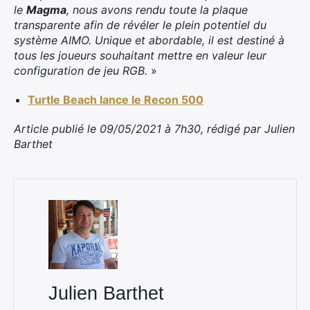
le
Magma
, nous avons rendu toute la plaque
transparente afin de révéler le plein potentiel du
système AIMO. Unique et abordable, il est destiné à
tous les joueurs souhaitant mettre en valeur leur
configuration de jeu RGB.
»
Turtle Beach lance le Recon 500
Article publié le 09/05/2021 à 7h30, rédigé par Julien
Barthet
×
Rechercher
:
Julien Barthet