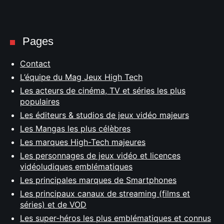
Pages
Contact
L’équipe du Mag Jeux High Tech
Les acteurs de cinéma, TV et séries les plus
populaires
Les éditeurs & studios de jeux vidéo majeurs
Les Mangas les plus célèbres
Les marques High-Tech majeures
Les personnages de jeux vidéo et licences
vidéoludiques emblématiques
Les principales marques de Smartphones
Les principaux canaux de streaming (films et
séries) et de VOD
Les super-héros les plus emblématiques et connus