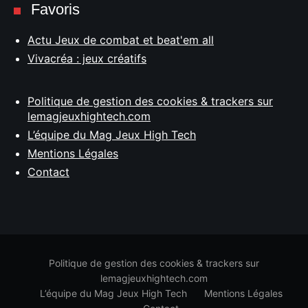
Favoris
Actu Jeux de combat et beat'em all
Vivacréa : jeux créatifs
Politique de gestion des cookies & trackers sur
lemagjeuxhightech.com
L’équipe du Mag Jeux High Tech
Mentions Légales
Contact
Politique de gestion des cookies & trackers sur
lemagjeuxhightech.com
L’équipe du Mag Jeux High Tech
Mentions Légales