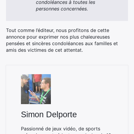
condoléances à toutes les
personnes concernées.
Rechercher
:
Tout comme l’éditeur, nous profitons de cette
annonce pour exprimer nos plus chaleureuses
pensées et sincères condoléances aux familles et
amis des victimes de cet attentat.
Simon Delporte
Passionné de jeux vidéo, de sports