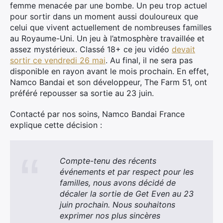
femme menacée par une bombe. Un peu trop actuel
pour sortir dans un moment aussi douloureux que
celui que vivent actuellement de nombreuses familles
au Royaume-Uni. Un jeu à l’atmosphère travaillée et
assez mystérieux. Classé 18+ ce jeu vidéo
devait
sortir ce vendredi 26 mai
. Au final, il ne sera pas
disponible en rayon avant le mois prochain. En effet,
Namco Bandai et son développeur, The Farm 51, ont
préféré repousser sa sortie au 23 juin.
Contacté par nos soins, Namco Bandai France
explique cette décision :
Compte-tenu des récents
événements et par respect pour les
familles, nous avons décidé de
décaler la sortie de Get Even au 23
×
juin prochain. Nous souhaitons
exprimer nos plus sincères