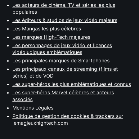
Les acteurs de cinéma, TV et séries les plus
populaires
Les éditeurs & studios de jeux vidéo majeurs
Les Mangas les plus célèbres
Les marques High-Tech majeures
Les personnages de jeux vidéo et licences
vidéoludiques emblématiques
Les principales marques de Smartphones
Les principaux canaux de streaming (films et
séries) et de VOD
Les super-héros les plus emblématiques et connus
Les super-héros Marvel célèbres et acteurs
associés
Mentions Légales
Politique de gestion des cookies & trackers sur
lemagjeuxhightech.com