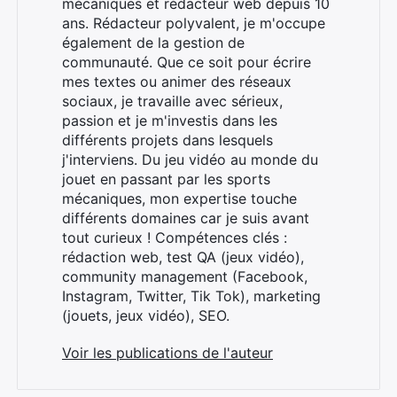
mécaniques et rédacteur web depuis 10
ans. Rédacteur polyvalent, je m'occupe
également de la gestion de
communauté. Que ce soit pour écrire
mes textes ou animer des réseaux
sociaux, je travaille avec sérieux,
passion et je m'investis dans les
différents projets dans lesquels
j'interviens. Du jeu vidéo au monde du
jouet en passant par les sports
mécaniques, mon expertise touche
différents domaines car je suis avant
tout curieux ! Compétences clés :
rédaction web, test QA (jeux vidéo),
community management (Facebook,
Instagram, Twitter, Tik Tok), marketing
(jouets, jeux vidéo), SEO.
Voir les publications de l'auteur