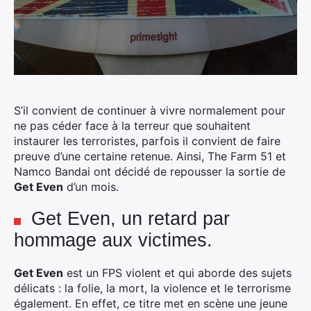
S’il convient de continuer à vivre normalement pour
ne pas céder face à la terreur que souhaitent
instaurer les terroristes, parfois il convient de faire
preuve d’une certaine retenue. Ainsi, The Farm 51 et
Namco Bandai ont décidé de repousser la sortie de
Get Even
d’un mois.
Get Even, un retard par
hommage aux victimes.
Get Even
est un FPS violent et qui aborde des sujets
délicats : la folie, la mort, la violence et le terrorisme
également. En effet, ce titre met en scène une jeune