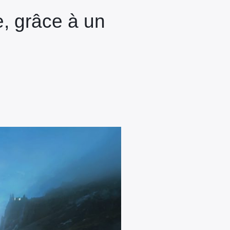
e, grâce à un