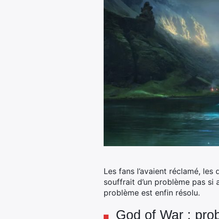
Les fans l’avaient réclamé, les
souffrait d’un problème pas si 
problème est enfin résolu.
God of War : prob