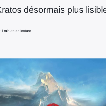
ratos désormais plus lisibl
 - 1 minute de lecture