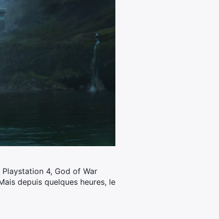
r Playstation 4, God of War
 Mais depuis quelques heures, le