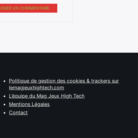
AISSER UN COMMENTAIRE
Politique de gestion des cookies & trackers sur
lemagjeuxhightech.com
L’équipe du Mag Jeux High Tech
Mentions Légales
Contact