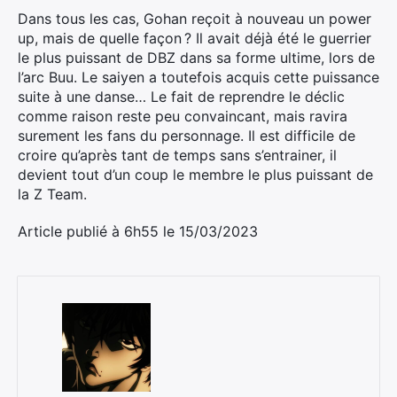
Dans tous les cas, Gohan reçoit à nouveau un power
up, mais de quelle façon ? Il avait déjà été le guerrier
le plus puissant de DBZ dans sa forme ultime, lors de
l’arc Buu. Le saiyen a toutefois acquis cette puissance
suite à une danse… Le fait de reprendre le déclic
comme raison reste peu convaincant, mais ravira
surement les fans du personnage. Il est difficile de
croire qu’après tant de temps sans s’entrainer, il
devient tout d’un coup le membre le plus puissant de
la Z Team.
Article publié à 6h55 le 15/03/2023