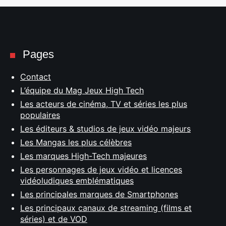
Pages
Contact
L’équipe du Mag Jeux High Tech
Les acteurs de cinéma, TV et séries les plus
populaires
Les éditeurs & studios de jeux vidéo majeurs
Les Mangas les plus célèbres
Les marques High-Tech majeures
Les personnages de jeux vidéo et licences
vidéoludiques emblématiques
Les principales marques de Smartphones
Les principaux canaux de streaming (films et
séries) et de VOD