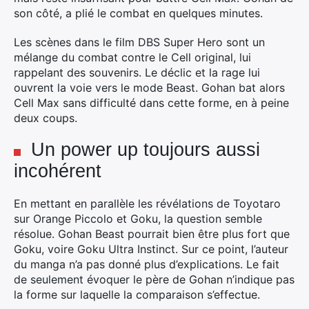
son côté, a plié le combat en quelques minutes.
×
Les scènes dans le film DBS Super Hero sont un
mélange du combat contre le Cell original, lui
rappelant des souvenirs. Le déclic et la rage lui
ouvrent la voie vers le mode Beast. Gohan bat alors
Cell Max sans difficulté dans cette forme, en à peine
Rechercher
deux coups.
:
Un power up toujours aussi
incohérent
En mettant en parallèle les révélations de Toyotaro
sur Orange Piccolo et Goku, la question semble
résolue. Gohan Beast pourrait bien être plus fort que
Goku, voire Goku Ultra Instinct. Sur ce point, l’auteur
du manga n’a pas donné plus d’explications. Le fait
de seulement évoquer le père de Gohan n’indique pas
la forme sur laquelle la comparaison s’effectue.