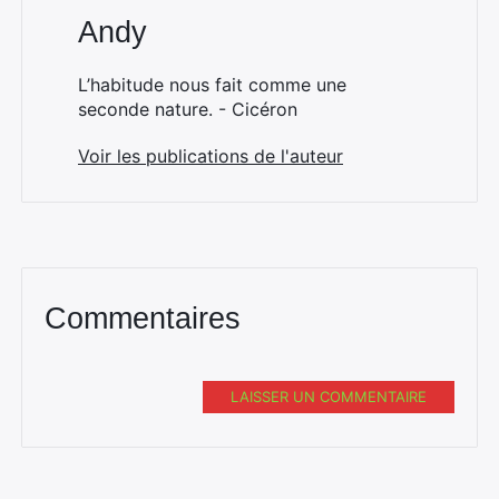
Andy
L’habitude nous fait comme une
seconde nature. - Cicéron
Voir les publications de l'auteur
Commentaires
LAISSER UN COMMENTAIRE