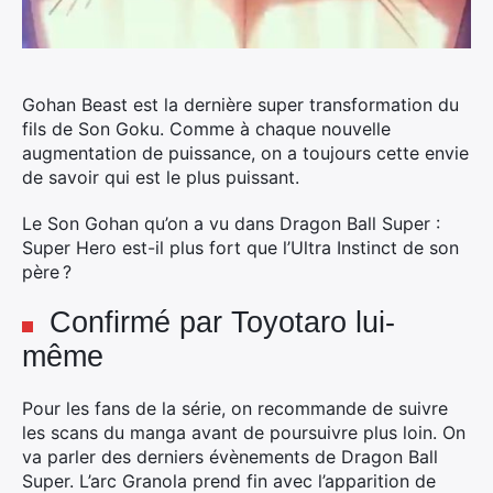
Gohan Beast est la dernière super transformation du
fils de Son Goku. Comme à chaque nouvelle
augmentation de puissance, on a toujours cette envie
de savoir qui est le plus puissant.
Le Son Gohan qu’on a vu dans Dragon Ball Super :
Super Hero est-il plus fort que l’Ultra Instinct de son
père ?
Confirmé par Toyotaro lui-
même
Pour les fans de la série, on recommande de suivre
les scans du manga avant de poursuivre plus loin. On
va parler des derniers évènements de Dragon Ball
Super. L’arc Granola prend fin avec l’apparition de