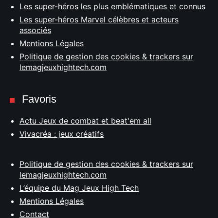
Les super-héros les plus emblématiques et connus
Les super-héros Marvel célèbres et acteurs
associés
Mentions Légales
Politique de gestion des cookies & trackers sur
lemagjeuxhightech.com
Favoris
Actu Jeux de combat et beat'em all
Vivacréa : jeux créatifs
Politique de gestion des cookies & trackers sur
lemagjeuxhightech.com
L’équipe du Mag Jeux High Tech
Mentions Légales
Contact