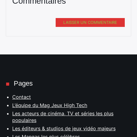
Commentaires
LAISSER UN COMMENTAIRE
Pages
Contact
L’équipe du Mag Jeux High Tech
Les acteurs de cinéma, TV et séries les plus
populaires
Les éditeurs & studios de jeux vidéo majeurs
Les Mangas les plus célèbres