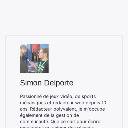
Simon Delporte
Passionné de jeux vidéo, de sports
mécaniques et rédacteur web depuis 10
ans. Rédacteur polyvalent, je m'occupe
également de la gestion de
communauté. Que ce soit pour écrire
mes textes ou animer des réseaux