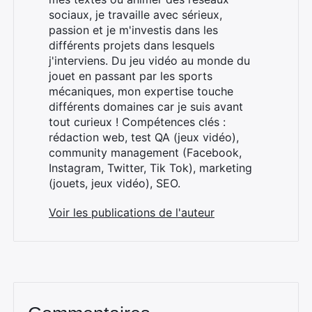
sociaux, je travaille avec sérieux,
passion et je m'investis dans les
différents projets dans lesquels
Rechercher
j'interviens. Du jeu vidéo au monde du
:
jouet en passant par les sports
mécaniques, mon expertise touche
différents domaines car je suis avant
tout curieux ! Compétences clés :
rédaction web, test QA (jeux vidéo),
community management (Facebook,
Instagram, Twitter, Tik Tok), marketing
(jouets, jeux vidéo), SEO.
Voir les publications de l'auteur