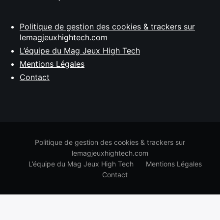
Politique de gestion des cookies & trackers sur
lemagjeuxhightech.com
L’équipe du Mag Jeux High Tech
Mentions Légales
Contact
Politique de gestion des cookies & trackers sur
lemagjeuxhightech.com
L’équipe du Mag Jeux High Tech
Mentions Légales
Contact