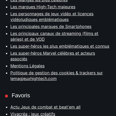
Les marques High-Tech majeures
Les personnages de jeux vidéo et licences
vidéoludiques emblématiques
Les principales marques de Smartphones
Les principaux canaux de streaming (films et
séries) et de VOD
Les super-héros les plus emblématiques et connus
Les super-héros Marvel célèbres et acteurs
associés
Mentions Légales
Politique de gestion des cookies & trackers sur
lemagjeuxhightech.com
Favoris
Actu Jeux de combat et beat'em all
Vivacréa : jeux créatifs