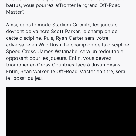
battus, vous pourrez affronter le “grand Off-Road
Master”.
Ainsi, dans le mode Stadium Circuits, les joueurs
devront de vaincre Scott Parker, le champion de
cette discipline. Puis, Ryan Carter sera votre
adversaire en Wild Rush. Le champion de la discipline
Speed Cross, James Watanabe, sera un redoutable
opposant pour les joueurs. Enfin, vous devrez
triompher en Cross Countries face à Justin Evans.
Enfin, Sean Walker, le Off-Road Master en titre, sera
le “boss” du jeu.