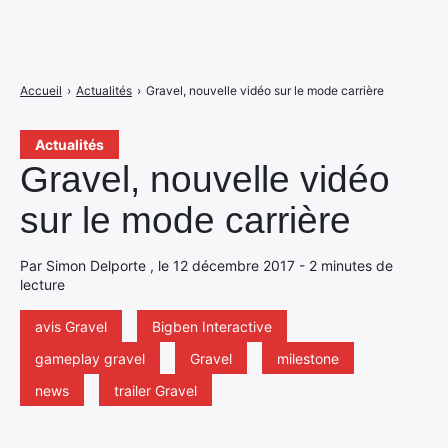
Accueil
›
Actualités
›
Gravel, nouvelle vidéo sur le mode carrière
Actualités
Gravel, nouvelle vidéo
sur le mode carrière
Par Simon Delporte , le 12 décembre 2017 - 2 minutes de
lecture
avis Gravel
Bigben Interactive
gameplay gravel
Gravel
milestone
news
trailer Gravel