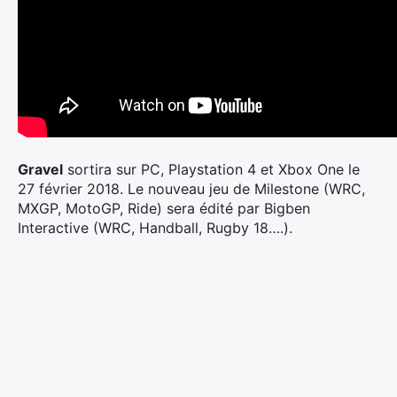
Gravel
sortira sur PC, Playstation 4 et Xbox One le
27 février 2018. Le nouveau jeu de Milestone (WRC,
MXGP, MotoGP, Ride) sera édité par Bigben
Interactive (WRC, Handball, Rugby 18….).