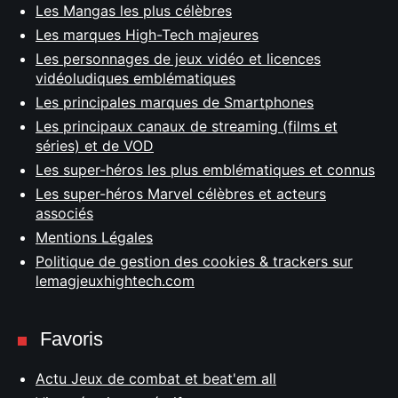
Les Mangas les plus célèbres
Les marques High-Tech majeures
Les personnages de jeux vidéo et licences
vidéoludiques emblématiques
Les principales marques de Smartphones
Les principaux canaux de streaming (films et
séries) et de VOD
Les super-héros les plus emblématiques et connus
Les super-héros Marvel célèbres et acteurs
associés
Mentions Légales
Politique de gestion des cookies & trackers sur
lemagjeuxhightech.com
Favoris
Actu Jeux de combat et beat'em all