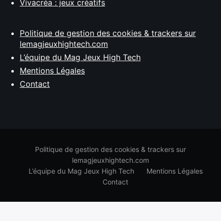
Vivacréa : jeux créatifs
Politique de gestion des cookies & trackers sur
lemagjeuxhightech.com
L’équipe du Mag Jeux High Tech
Mentions Légales
Contact
Politique de gestion des cookies & trackers sur
lemagjeuxhightech.com
L’équipe du Mag Jeux High Tech
Mentions Légales
Contact