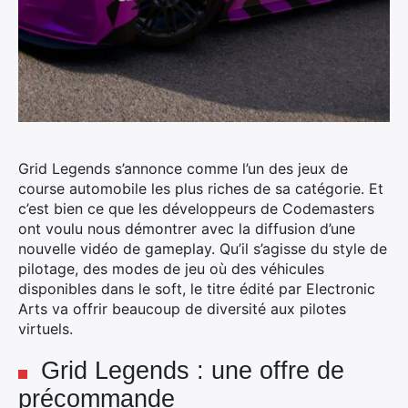
Grid Legends s’annonce comme l’un des jeux de
course automobile les plus riches de sa catégorie. Et
c’est bien ce que les développeurs de Codemasters
ont voulu nous démontrer avec la diffusion d’une
nouvelle vidéo de gameplay. Qu’il s’agisse du style de
pilotage, des modes de jeu où des véhicules
disponibles dans le soft, le titre édité par Electronic
Arts va offrir beaucoup de diversité aux pilotes
virtuels.
Grid Legends : une offre de
précommande