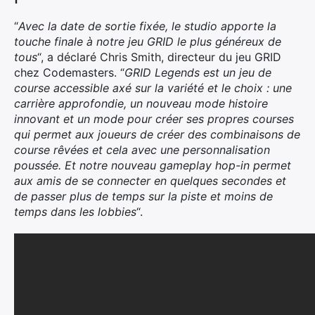
“
Avec la date de sortie fixée, le studio apporte la
touche finale à notre jeu GRID le plus généreux de
tous
“, a déclaré Chris Smith, directeur du jeu GRID
chez Codemasters. “
GRID Legends est un jeu de
course accessible axé sur la variété et le choix : une
carrière approfondie, un nouveau mode histoire
innovant et un mode pour créer ses propres courses
qui permet aux joueurs de créer des combinaisons de
course rêvées et cela avec une personnalisation
poussée. Et notre nouveau gameplay hop-in permet
aux amis de se connecter en quelques secondes et
de passer plus de temps sur la piste et moins de
temps dans les lobbies
“.