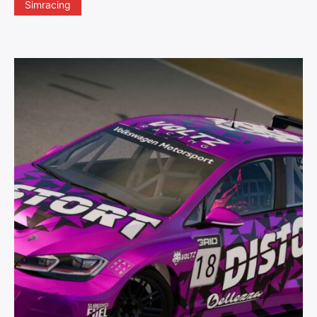
Simracing