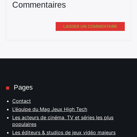
Commentaires
LAISSER UN COMMENTAIRE
Pages
Contact
L’équipe du Mag Jeux High Tech
Les acteurs de cinéma, TV et séries les plus
populaires
Les éditeurs & studios de jeux vidéo majeurs