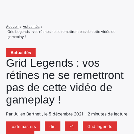
Accueil
›
Actualités
›
Grid Legends : vos rétines ne se remettront pas de cette vidéo de
gameplay !
Actualités
Grid Legends : vos
rétines ne se remettront
pas de cette vidéo de
gameplay !
Par Julien Barthet , le 5 décembre 2021 - 2 minutes de lecture
codemasters
dirt
F1
Grid legends