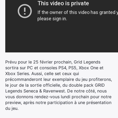
Prévu pour le 25 février prochain, Grid Legends
sortira sur PC et consoles PS4, PS5, Xbox One et
Xbox Series. Aussi, celle set ceux qui
précommanderont leur exemplaire du jeu profiterons,
le jour de la sortie officielle, du double pack GRID
Legends Seneca & Ravenwest. De notre côté, nous
vous donnons rendez-vous lundi prochain pour notre
preview, après notre participation à une présentation
du jeu.