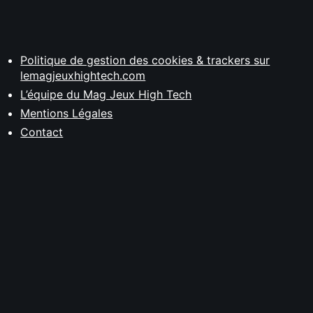
Politique de gestion des cookies & trackers sur
lemagjeuxhightech.com
L’équipe du Mag Jeux High Tech
Mentions Légales
Contact