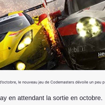
octobre, le nouveau jeu de Codemasters dévoile un peu pl
y en attendant la sortie en octobre.