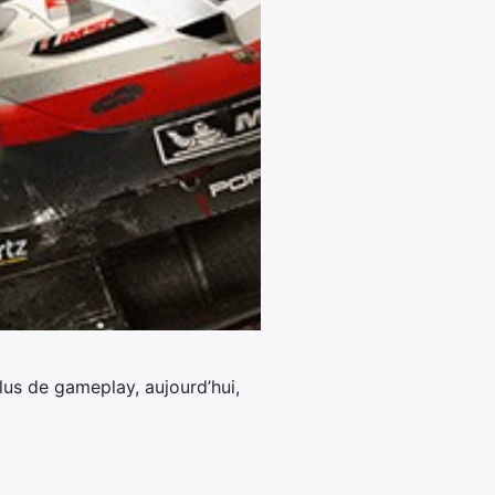
us de gameplay, aujourd’hui,