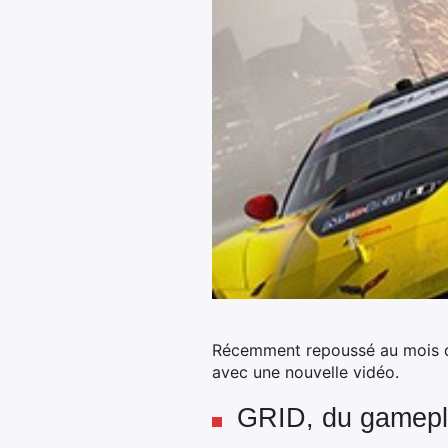
Récemment repoussé au mois d’
avec une nouvelle vidéo.
GRID, du gamepla