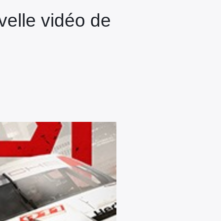
velle vidéo de