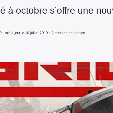
 à octobre s’offre une nou
9 , mis à jour le 10 juillet 2019 - 2 minutes de lecture