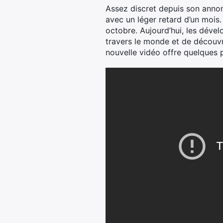
Assez discret depuis son annonc
avec un léger retard d’un mois
octobre. Aujourd’hui, les déve
travers le monde et de découvri
nouvelle vidéo offre quelques 